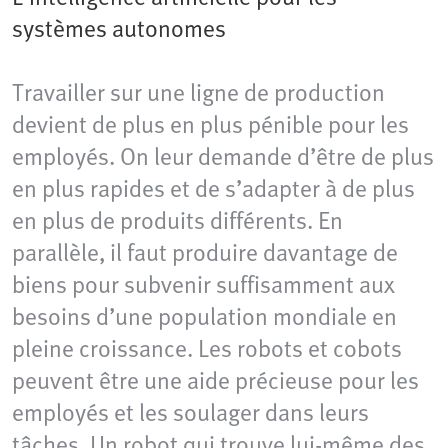
systèmes autonomes
Travailler sur une ligne de production
devient de plus en plus pénible pour les
employés. On leur demande d’être de plus
en plus rapides et de s’adapter à de plus
en plus de produits différents. En
parallèle, il faut produire davantage de
biens pour subvenir suffisamment aux
besoins d’une population mondiale en
pleine croissance. Les robots et cobots
peuvent être une aide précieuse pour les
employés et les soulager dans leurs
tâches. Un robot qui trouve lui-même des