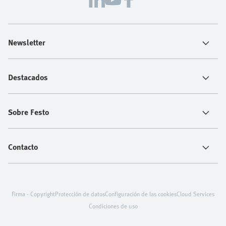
Newsletter
Destacados
Sobre Festo
Contacto
Firma - Copyright
Protección de datos
Configuración de las cookies
Cloud Services
Condiciones de uso