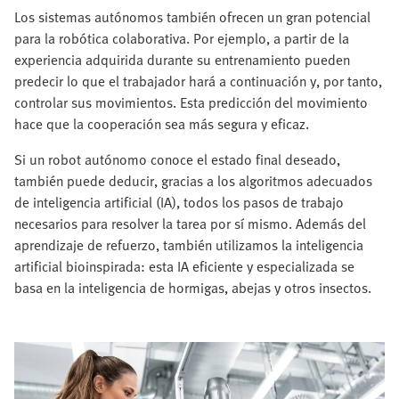
Los sistemas autónomos también ofrecen un gran potencial
para la robótica colaborativa. Por ejemplo, a partir de la
experiencia adquirida durante su entrenamiento pueden
predecir lo que el trabajador hará a continuación y, por tanto,
controlar sus movimientos. Esta predicción del movimiento
hace que la cooperación sea más segura y eficaz.
Si un robot autónomo conoce el estado final deseado,
también puede deducir, gracias a los algoritmos adecuados
de inteligencia artificial (IA), todos los pasos de trabajo
necesarios para resolver la tarea por sí mismo. Además del
aprendizaje de refuerzo, también utilizamos la inteligencia
artificial bioinspirada: esta IA eficiente y especializada se
basa en la inteligencia de hormigas, abejas y otros insectos.