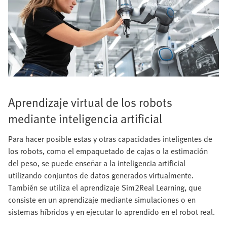
Aprendizaje virtual de los robots
mediante inteligencia artificial
Para hacer posible estas y otras capacidades inteligentes de
los robots, como el empaquetado de cajas o la estimación
del peso, se puede enseñar a la inteligencia artificial
utilizando conjuntos de datos generados virtualmente.
También se utiliza el aprendizaje Sim2Real Learning, que
consiste en un aprendizaje mediante simulaciones o en
sistemas híbridos y en ejecutar lo aprendido en el robot real.