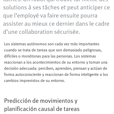
solutions à ses tâches et peut anticiper ce
que l’employé va faire ensuite pourra
assister au mieux ce dernier dans le cadre
d’une collaboration sécurisée.
Los sistemas autónomos son cada vez más importantes
cuando se trata de tareas que son demasiado peligrosas,
difíciles o monótonas para las personas. Los sistemas
reaccionan a los acontecimientos de su entorno y toman una
decisión adecuada: perciben, aprenden, piensan y actúan de
forma autoconsciente y reaccionan de forma inteligente a los
cambios imprevistos de su entorno.
Predicción de movimientos y
planificación causal de tareas