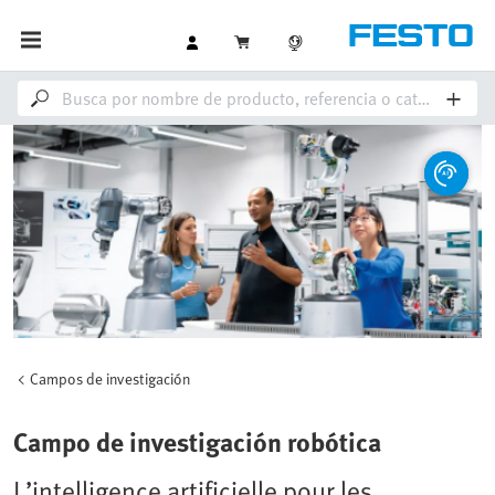
Campos de investigación
Campo de investigación robótica
L’intelligence artificielle pour les