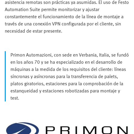
asistencia remotas son prácticas ya asumidas. El uso de Festo
Automation Suite permite monitorizar y ajustar
constantemente el funcionamiento de la línea de montaje a
través de una conexión VPN configurada por el cliente, sin
necesidad de estar presente.
Primon Automazioni, con sede en Verbania, Italia, se fundó
en los años 70 y se ha especializado en el desarrollo de
máquinas a la medida de los requisitos del cliente: líneas
síncronas y asíncronas para la transferencia de palets,
platos giratorios, estaciones para la comprobación de la
estanqueidad y estaciones robotizadas para montaje y
test.