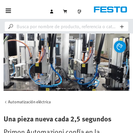
Automatización eléctrica
Una pieza nueva cada 2,5 segundos
Primon Automazioni confía en la