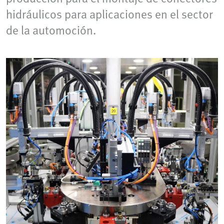
hidráulicos para aplicaciones en el sector
de la automoción.