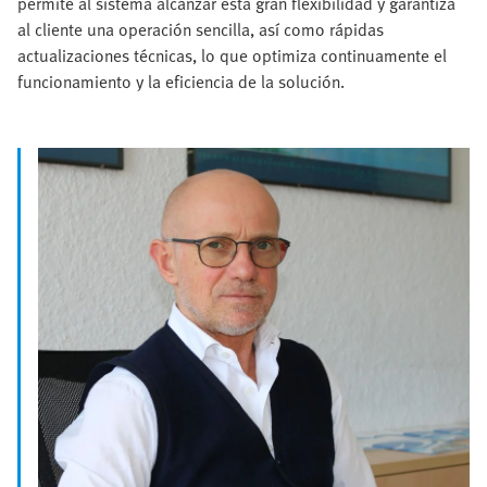
permite al sistema alcanzar esta gran flexibilidad y garantiza
al cliente una operación sencilla, así como rápidas
actualizaciones técnicas, lo que optimiza continuamente el
funcionamiento y la eficiencia de la solución.