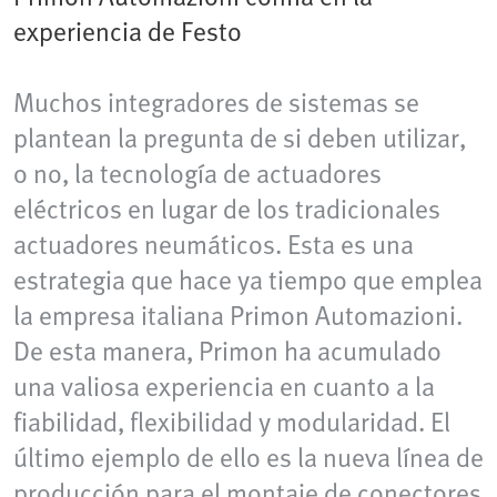
experiencia de Festo
Muchos integradores de sistemas se
plantean la pregunta de si deben utilizar,
o no, la tecnología de actuadores
eléctricos en lugar de los tradicionales
actuadores neumáticos. Esta es una
estrategia que hace ya tiempo que emplea
la empresa italiana Primon Automazioni.
De esta manera, Primon ha acumulado
una valiosa experiencia en cuanto a la
fiabilidad, flexibilidad y modularidad. El
último ejemplo de ello es la nueva línea de
producción para el montaje de conectores