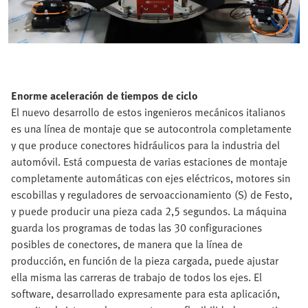
Enorme aceleración de tiempos de ciclo
El nuevo desarrollo de estos ingenieros mecánicos italianos
es una línea de montaje que se autocontrola completamente
y que produce conectores hidráulicos para la industria del
automóvil. Está compuesta de varias estaciones de montaje
completamente automáticas con ejes eléctricos, motores sin
escobillas y reguladores de servoaccionamiento (S) de Festo,
y puede producir una pieza cada 2,5 segundos. La máquina
guarda los programas de todas las 30 configuraciones
posibles de conectores, de manera que la línea de
producción, en función de la pieza cargada, puede ajustar
ella misma las carreras de trabajo de todos los ejes. El
software, desarrollado expresamente para esta aplicación,