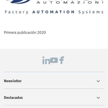
Primera publicación 2020
Newsletter
Destacados