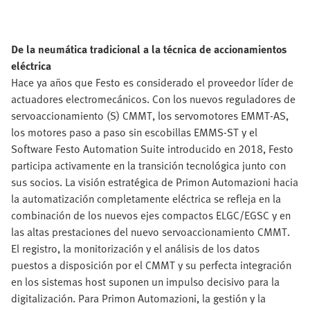
De la neumática tradicional a la técnica de accionamientos
eléctrica
Hace ya años que Festo es considerado el proveedor líder de
actuadores electromecánicos. Con los nuevos reguladores de
servoaccionamiento (S) CMMT, los servomotores EMMT-AS,
los motores paso a paso sin escobillas EMMS-ST y el
Software Festo Automation Suite introducido en 2018, Festo
participa activamente en la transición tecnológica junto con
sus socios. La visión estratégica de Primon Automazioni hacia
la automatización completamente eléctrica se refleja en la
combinación de los nuevos ejes compactos ELGC/EGSC y en
las altas prestaciones del nuevo servoaccionamiento CMMT.
El registro, la monitorización y el análisis de los datos
puestos a disposición por el CMMT y su perfecta integración
en los sistemas host suponen un impulso decisivo para la
digitalización. Para Primon Automazioni, la gestión y la