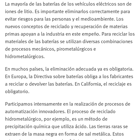
La mayoría de las baterías de los vehículos eléctricos son de
iones de litio. Es importante eliminarlos correctamente para
evitar riesgos para las personas y el medioambiente. Los
nuevos conceptos de reciclado y recuperación de materias
primas apoyan a la industria en este empeño. Para reciclar los
materiales de las baterías se utilizan diversas combinaciones
de procesos mecánicos, pirometalúrgicos e
hidrometalúrgicos.
En muchos países, la eliminación adecuada ya es obligatoria.
En Europa, la Directiva sobre baterías obliga a los fabricantes
a reciclar o devolver las baterías. En California, el reciclaje es
obligatorio.
Participamos intensamente en la realización de procesos de
automatización innovadores. El proceso de reciclado
hidrometalúrgico, por ejemplo, es un método de
precipitación química que utiliza ácido. Las tierras raras se
extraen de la masa negra en forma de sal metálica. Estos