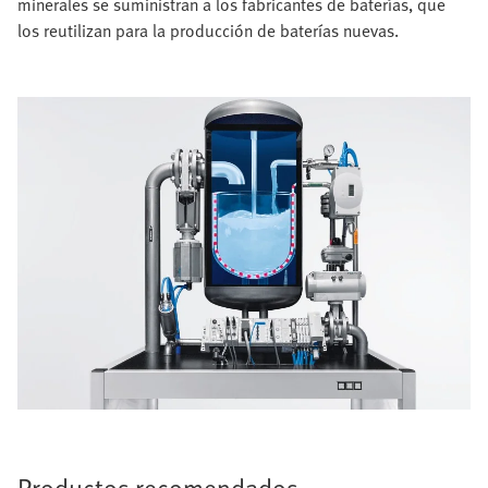
minerales se suministran a los fabricantes de baterías, que
los reutilizan para la producción de baterías nuevas.
Productos recomendados