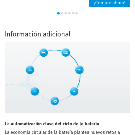
¡Compre ahora!
Información adicional
La automatización clave del ciclo de la batería
La economía circular de la batería plantea nuevos retos a