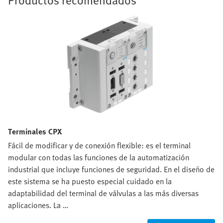
Terminales CPX
Fácil de modificar y de conexión flexible: es el terminal
modular con todas las funciones de la automatización
industrial que incluye funciones de seguridad. En el diseño de
este sistema se ha puesto especial cuidado en la
adaptabilidad del terminal de válvulas a las más diversas
aplicaciones. La …