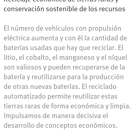
conservación sostenible de los recursos
El número de vehículos con propulsión
eléctrica aumenta y con él la cantidad de
baterías usadas que hay que reciclar. El
litio, el cobalto, el manganeso y el níquel
son valiosos y pueden recuperarse de la
batería y reutilizarse para la producción
de otras nuevas baterías. El reciclado
automatizado permite reutilizar estas
tierras raras de forma económica y limpia.
Impulsamos de manera decisiva el
desarrollo de conceptos económicos.