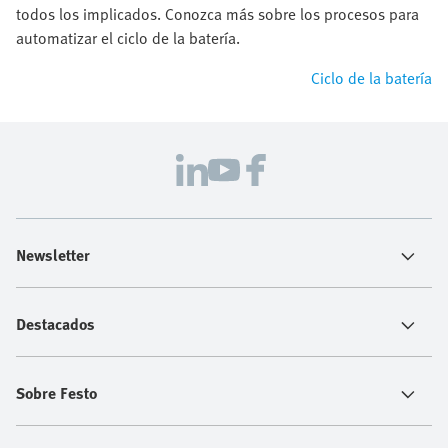
todos los implicados. Conozca más sobre los procesos para
automatizar el ciclo de la batería.
Ciclo de la batería
Newsletter
Destacados
Sobre Festo