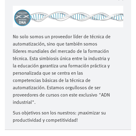
No solo somos un proveedor líder de técnica de
automatización, sino que también somos
líderes mundiales del mercado de la formación
técnica. Esta simbiosis única entre la industria y
la educación garantiza una formación práctica y
personalizada que se centra en las
competencias básicas de la técnica de
automatización. Estamos orgullosos de ser
proveedores de cursos con este exclusivo "ADN
industrial".
Sus objetivos son los nuestros: ¡maximizar su
productividad y competitividad!