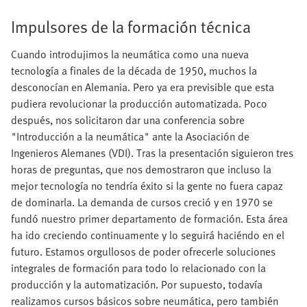
Impulsores de la formación técnica
Cuando introdujimos la neumática como una nueva
tecnología a finales de la década de 1950, muchos la
desconocían en Alemania. Pero ya era previsible que esta
pudiera revolucionar la producción automatizada. Poco
después, nos solicitaron dar una conferencia sobre
"Introducción a la neumática" ante la Asociación de
Ingenieros Alemanes (VDI). Tras la presentación siguieron tres
horas de preguntas, que nos demostraron que incluso la
mejor tecnología no tendría éxito si la gente no fuera capaz
de dominarla. La demanda de cursos creció y en 1970 se
fundó nuestro primer departamento de formación. Esta área
ha ido creciendo continuamente y lo seguirá haciéndo en el
futuro. Estamos orgullosos de poder ofrecerle soluciones
integrales de formación para todo lo relacionado con la
producción y la automatización. Por supuesto, todavía
realizamos cursos básicos sobre neumática, pero también