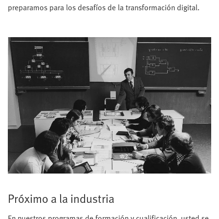
preparamos para los desafíos de la transformación digital.
Próximo a la industria
En nuestros programas de formación y cualificación, usted se