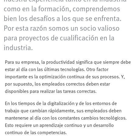
como en la formación, comprendemos
bien los desafíos a los que se enfrenta.
Por esta razón somos un socio valioso
para proyectos de cualificación en la
industria.
Para su empresa, la productividad significa que siempre debe
estar al día con las últimas tecnologías. Otro factor
importante es la optimización continua de sus procesos. Y,
por supuesto, los empleados correctos deben estar
disponibles para realizar las tareas correctas.
En los tiempos de la digitalización y de los entornos de
trabajo que cambian rápidamente, sus empleados deben
mantenerse al día con los constantes cambios tecnológicos.
Esto requiere un aprendizaje continuo y un desarrollo
continuo de las competencias.