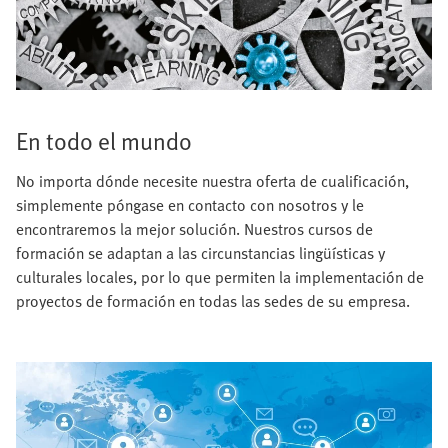
En todo el mundo
No importa dónde necesite nuestra oferta de cualificación,
simplemente póngase en contacto con nosotros y le
encontraremos la mejor solución. Nuestros cursos de
formación se adaptan a las circunstancias lingüísticas y
culturales locales, por lo que permiten la implementación de
proyectos de formación en todas las sedes de su empresa.