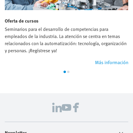
Oferta de cursos
Seminarios para el desarrollo de competencias para
empleados de la industria. La atención se centra en temas
relacionados con la automatización: tecnología, organización
y personas. ¡Regístrese ya!
Más información
Newsletter