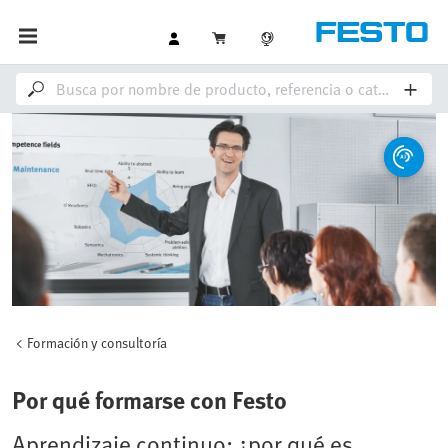
Formación y consultoría
Por qué formarse con Festo
Aprendizaje continuo: ¿por qué es