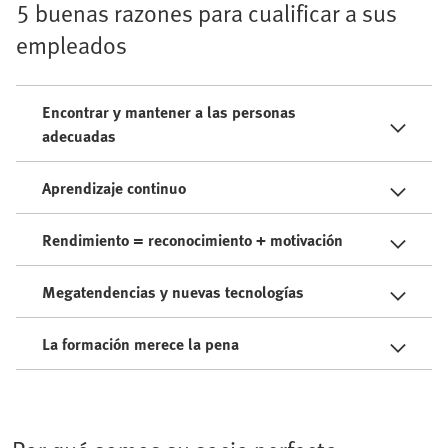
5 buenas razones para cualificar a sus
empleados
Encontrar y mantener a las personas
adecuadas
Aprendizaje continuo
Rendimiento = reconocimiento + motivación
Megatendencias y nuevas tecnologías
La formación merece la pena