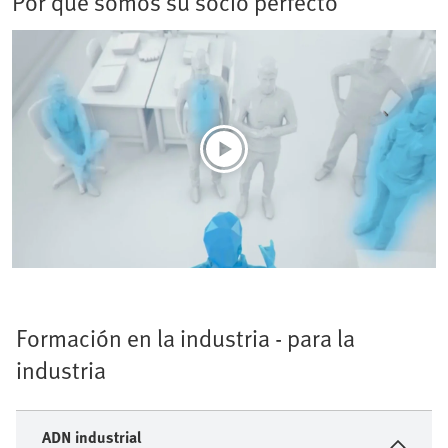
Por qué somos su socio perfecto
Formación en la industria - para la
industria
ADN industrial