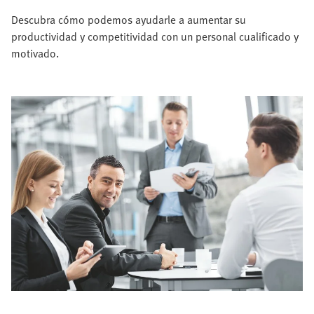
Descubra cómo podemos ayudarle a aumentar su
productividad y competitividad con un personal cualificado y
motivado.