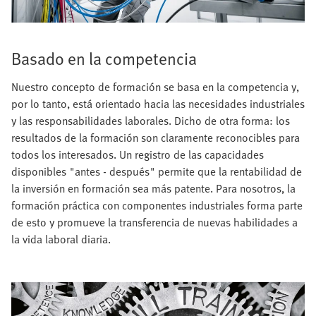
Basado en la competencia
Nuestro concepto de formación se basa en la competencia y,
por lo tanto, está orientado hacia las necesidades industriales
y las responsabilidades laborales. Dicho de otra forma: los
resultados de la formación son claramente reconocibles para
todos los interesados. Un registro de las capacidades
disponibles "antes - después" permite que la rentabilidad de
la inversión en formación sea más patente. Para nosotros, la
formación práctica con componentes industriales forma parte
de esto y promueve la transferencia de nuevas habilidades a
la vida laboral diaria.