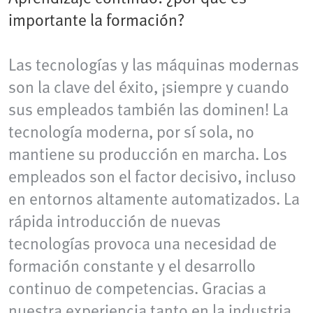
importante la formación?
Las tecnologías y las máquinas modernas
son la clave del éxito, ¡siempre y cuando
sus empleados también las dominen! La
tecnología moderna, por sí sola, no
mantiene su producción en marcha. Los
empleados son el factor decisivo, incluso
en entornos altamente automatizados. La
rápida introducción de nuevas
tecnologías provoca una necesidad de
formación constante y el desarrollo
continuo de competencias. Gracias a
nuestra experiencia tanto en la industria