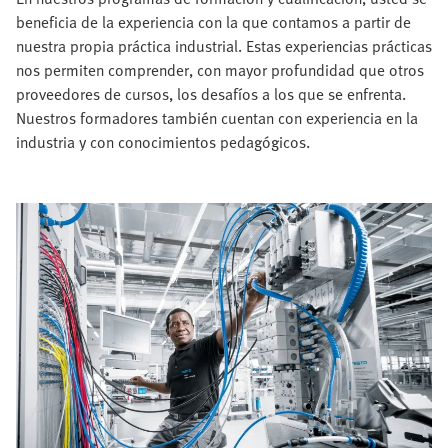
beneficia de la experiencia con la que contamos a partir de
nuestra propia práctica industrial. Estas experiencias prácticas
nos permiten comprender, con mayor profundidad que otros
proveedores de cursos, los desafíos a los que se enfrenta.
Nuestros formadores también cuentan con experiencia en la
industria y con conocimientos pedagógicos.