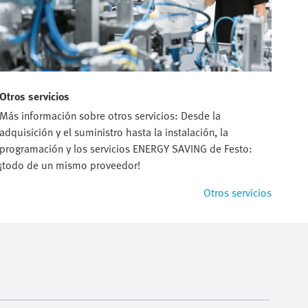
Otros servicios
Más información sobre otros servicios: Desde la
adquisición y el suministro hasta la instalación, la
programación y los servicios ENERGY SAVING de Festo:
¡todo de un mismo proveedor!
Otros servicios