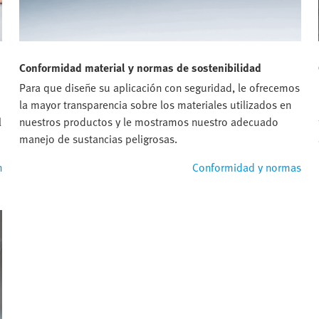
Conformidad material y normas de sostenibilidad
Para que diseñe su aplicación con seguridad, le ofrecemos
la mayor transparencia sobre los materiales utilizados en
l
nuestros productos y le mostramos nuestro adecuado
manejo de sustancias peligrosas.
n
Conformidad y normas