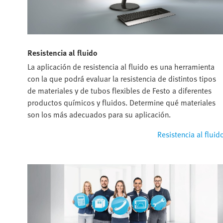
Resistencia al fluido
La aplicación de resistencia al fluido es una herramienta
con la que podrá evaluar la resistencia de distintos tipos
de materiales y de tubos flexibles de Festo a diferentes
productos químicos y fluidos. Determine qué materiales
son los más adecuados para su aplicación.
Resistencia al fluid