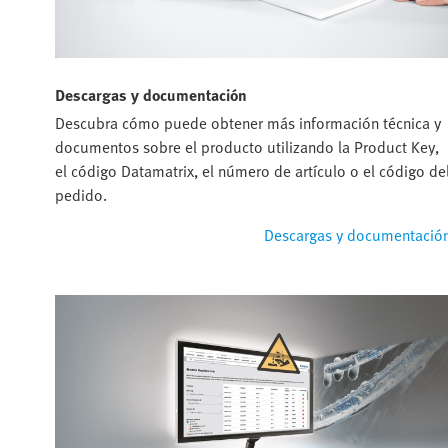
Descargas y documentación
Descubra cómo puede obtener más información técnica y
documentos sobre el producto utilizando la Product Key,
el código Datamatrix, el número de artículo o el código de
pedido.
Descargas y documentació