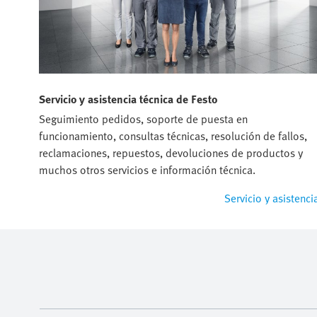
Servicio y asistencia técnica de Festo
Seguimiento pedidos, soporte de puesta en
funcionamiento, consultas técnicas, resolución de fallos,
reclamaciones, repuestos, devoluciones de productos y
muchos otros servicios e información técnica.
Servicio y asistenci