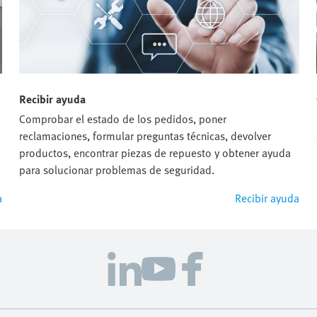
Recibir ayuda
Comprobar el estado de los pedidos, poner
reclamaciones, formular preguntas técnicas, devolver
productos, encontrar piezas de repuesto y obtener ayuda
para solucionar problemas de seguridad.
a
Recibir ayuda