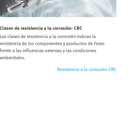
Clases de resistencia a la corrosión: CRC
Las clases de resistencia a la corrosión indican la
resistencia de los componentes y productos de Festo
frente a las influencias externas y las condiciones
ambientales.
Resistencia a la corrosión CRC