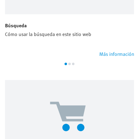
Búsqueda
Cómo usar la búsqueda en este sitio web
Más información