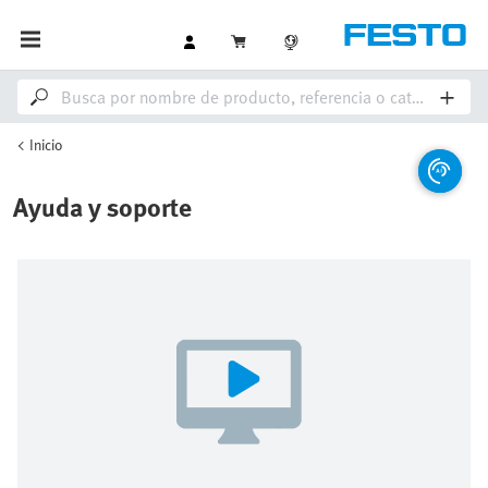
Inicio
Ayuda y soporte