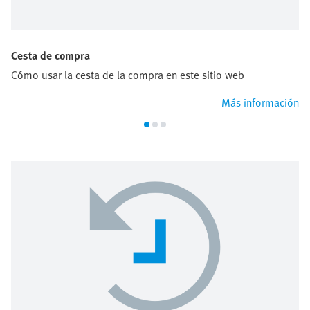
Cesta de compra
Cómo usar la cesta de la compra en este sitio web
Más información