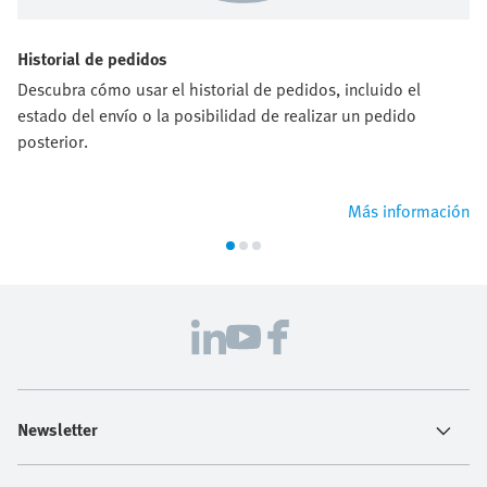
Historial de pedidos
Descubra cómo usar el historial de pedidos, incluido el
estado del envío o la posibilidad de realizar un pedido
posterior.
Más información
Newsletter