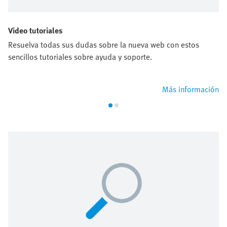
Video tutoriales
Resuelva todas sus dudas sobre la nueva web con estos
sencillos tutoriales sobre ayuda y soporte.
Más información