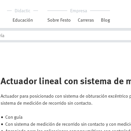
Didactic
Empresa
Educación
Sobre Festo
Carreras
Blog
Actuador lineal con sistema de 
Actuador para posicionado con sistema de obturación excéntrico par
sistema de medición de recorrido sin contacto.
Con guía
Con sistema de medición de recorrido sin contacto y con medic