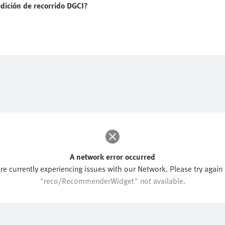
dición de recorrido DGCI?
A network error occurred
re currently experiencing issues with our Network. Please try again l
"reco/RecommenderWidget" not available.