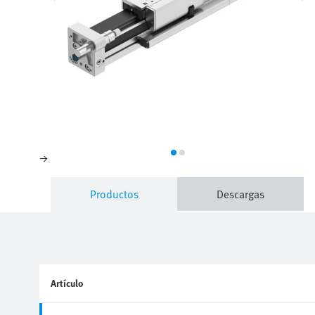
Productos
Descargas
Artículo