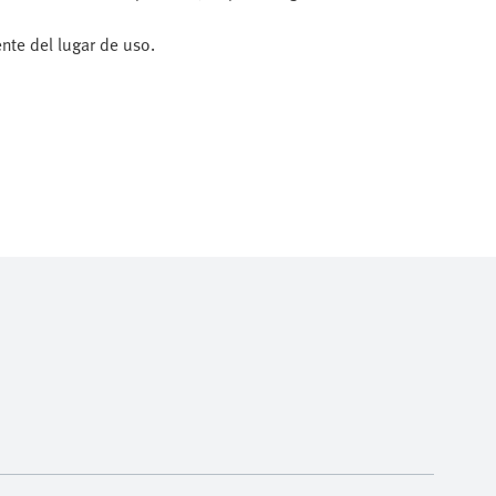
nte del lugar de uso.