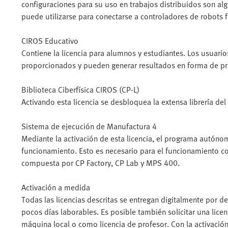
configuraciones para su uso en trabajos distribuidos son al
puede utilizarse para conectarse a controladores de robots f
CIROS Educativo
Contiene la licencia para alumnos y estudiantes. Los usuar
proporcionados y pueden generar resultados en forma de pr
Biblioteca Ciberfísica CIROS (CP-L)
Activando esta licencia se desbloquea la extensa librería del
Sistema de ejecución de Manufactura 4
Mediante la activación de esta licencia, el programa aut
funcionamiento. Esto es necesario para el funcionamiento c
compuesta por CP Factory, CP Lab y MPS 400.
Activación a medida
Todas las licencias descritas se entregan digitalmente por de
pocos días laborables. Es posible también solicitar una licen
máquina local o como licencia de profesor. Con la activació