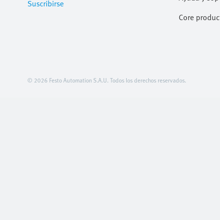
Suscribirse
Core produc
© 2026 Festo Automation S.A.U. Todos los derechos reservados.