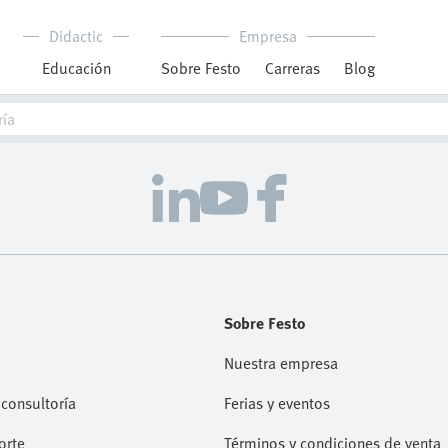
Didactic
Empresa
Educación
Sobre Festo
Carreras
Blog
Sobre Festo
Nuestra empresa
consultoría
Ferias y eventos
orte
Términos y condiciones de venta