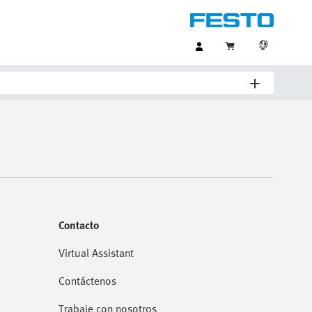
Contacto
Virtual Assistant
Contáctenos
Trabaje con nosotros