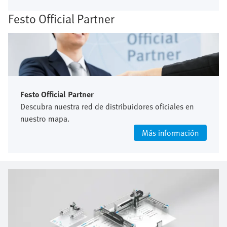
Festo Official Partner
Festo Official Partner
Descubra nuestra red de distribuidores oficiales en
nuestro mapa.
Más información