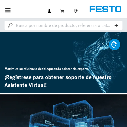
Maximice su eficiencia desbloqueando asistencia experta
¡Regístrese para obtener soporte de nuestro
Asistente Virtual!