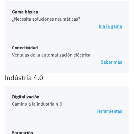
Gama básica
¿Necesita soluciones neumáticas?
Ir a la gama
Conectividad
Ventajas de la automatización eléctrica.
Saber más
Indústria 4.0
Digitalización
Camino a la industria 4.0
Herramientas
Formación