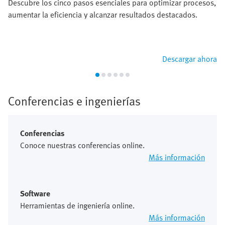
Descubre los cinco pasos esenciales para optimizar procesos,
aumentar la eficiencia y alcanzar resultados destacados.
Descargar ahora
Conferencias e ingenierías
Conferencias
Conoce nuestras conferencias online.
Más información
Software
Herramientas de ingeniería online.
Más información