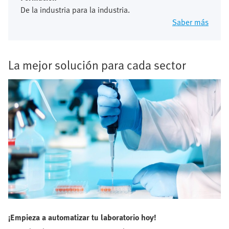
De la industria para la industria.
Saber más
La mejor solución para cada sector
¡Empieza a automatizar tu laboratorio hoy!