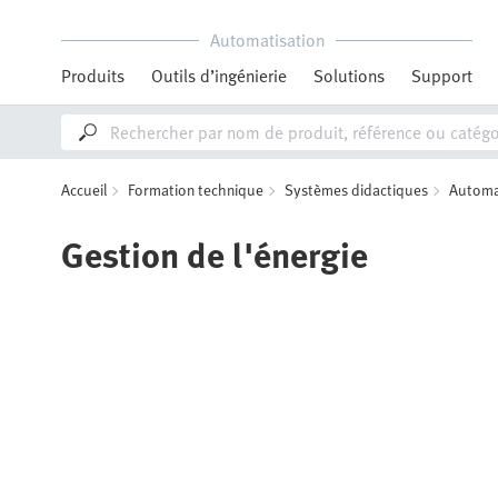
Automatisation
Produits
Outils d’ingénierie
Solutions
Support
Accueil
Formation technique
Systèmes didactiques
Automat
Gestion de l'énergie