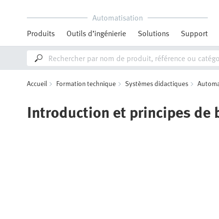
Automatisation
Produits
Outils d’ingénierie
Solutions
Support
Accueil
Formation technique
Systèmes didactiques
Automa
Introduction et principes de