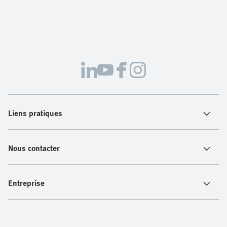
Liens pratiques
Nous contacter
Entreprise