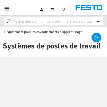
Equipement pour les environnements d'apprentissage
Systèmes de postes de travail