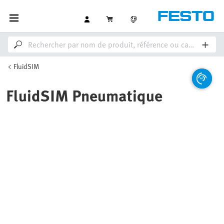
FluidSIM
FluidSIM Pneumatique