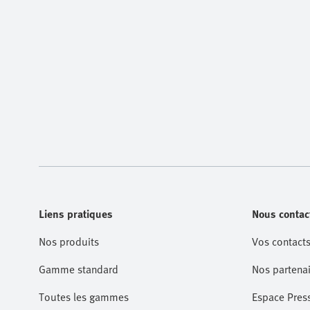
Liens pratiques
Nous contac
Nos produits
Vos contacts
Gamme standard
Nos partenai
Toutes les gammes
Espace Pres