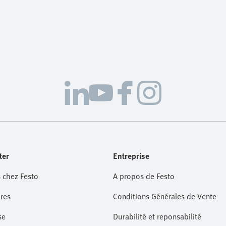
ter
Entreprise
 chez Festo
A propos de Festo
res
Conditions Générales de Vente
se
Durabilité et reponsabilité