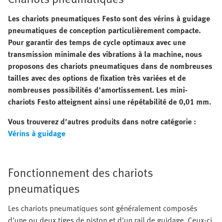
Les chariots pneumatiques Festo sont des vérins à guidage
pneumatiques de conception particulièrement compacte.
Pour garantir des temps de cycle optimaux avec une
transmission minimale des vibrations à la machine, nous
proposons des chariots pneumatiques dans de nombreuses
tailles avec des options de fixation très variées et de
nombreuses possibilités d'amortissement. Les mini-
chariots Festo atteignent ainsi une répétabilité de 0,01 mm.
Vous trouverez d'autres produits dans notre catégorie :
Vérins à guidage
Fonctionnement des chariots
pneumatiques
Les chariots pneumatiques sont généralement composés
d'une ou deux tiges de piston et d'un rail de guidage. Ceux-ci