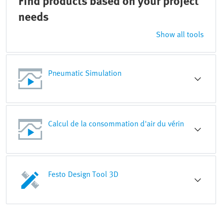
Find products based on your project
needs
Show all tools
Pneumatic Simulation
Calcul de la consommation d'air du vérin
Festo Design Tool 3D