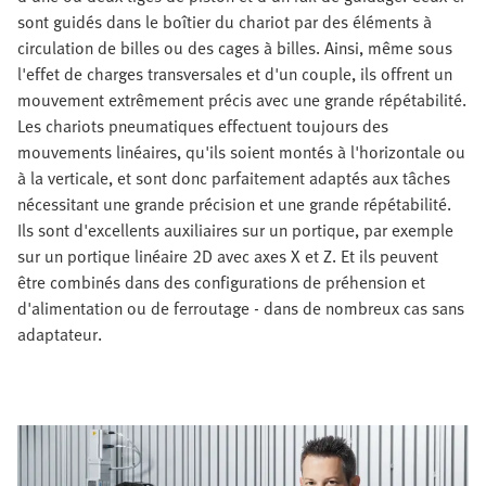
sont guidés dans le boîtier du chariot par des éléments à
circulation de billes ou des cages à billes. Ainsi, même sous
l'effet de charges transversales et d'un couple, ils offrent un
mouvement extrêmement précis avec une grande répétabilité.
Les chariots pneumatiques effectuent toujours des
mouvements linéaires, qu'ils soient montés à l'horizontale ou
à la verticale, et sont donc parfaitement adaptés aux tâches
nécessitant une grande précision et une grande répétabilité.
Ils sont d'excellents auxiliaires sur un portique, par exemple
sur un portique linéaire 2D avec axes X et Z. Et ils peuvent
être combinés dans des configurations de préhension et
d'alimentation ou de ferroutage - dans de nombreux cas sans
adaptateur.