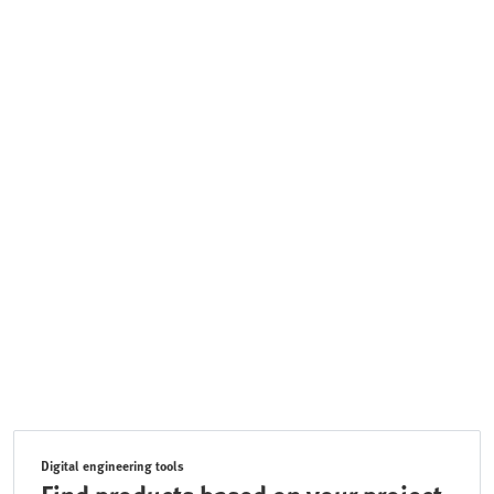
Digital engineering tools