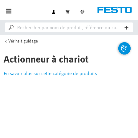
Vérins à guidage
Actionneur à chariot
En savoir plus sur cette catégorie de produits