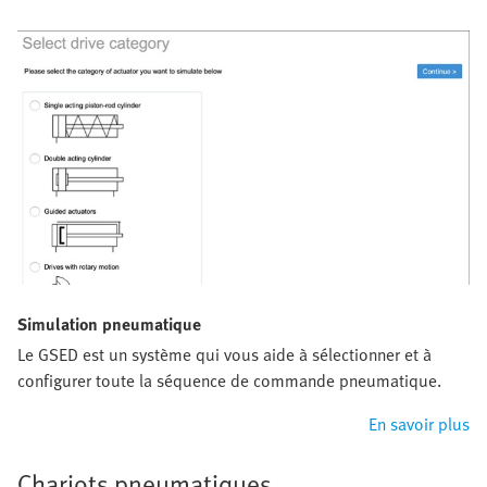
Simulation pneumatique
Le GSED est un système qui vous aide à sélectionner et à
configurer toute la séquence de commande pneumatique.
En savoir plus
Chariots pneumatiques