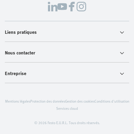
Liens pratiques
Nous contacter
Entreprise
Mentions légales
Protection des données
Gestion des cookies
Conditions d'utilisation
Services cloud
© 2026 Festo E.U.R.L. Tous droits réservés.