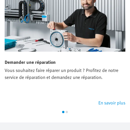
Demander une réparation
Vous souhaitez faire réparer un produit ? Profitez de notre
service de réparation et demandez une réparation.
En savoir plus