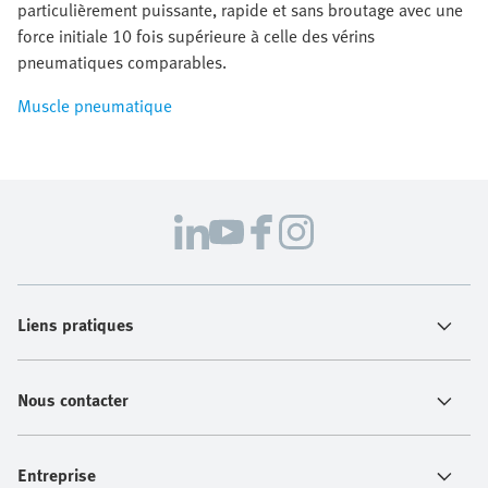
particulièrement puissante, rapide et sans broutage avec une
force initiale 10 fois supérieure à celle des vérins
pneumatiques comparables.
Muscle pneumatique
Liens pratiques
Nous contacter
Entreprise