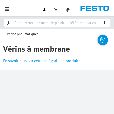
Vérins pneumatiques
Vérins à membrane
En savoir plus sur cette catégorie de produits