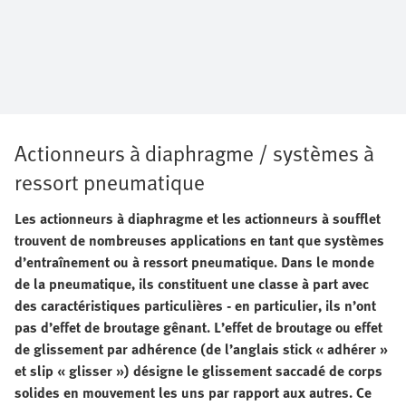
Actionneurs à diaphragme / systèmes à
ressort pneumatique
Les actionneurs à diaphragme et les actionneurs à soufflet
trouvent de nombreuses applications en tant que systèmes
d’entraînement ou à ressort pneumatique. Dans le monde
de la pneumatique, ils constituent une classe à part avec
des caractéristiques particulières - en particulier, ils n’ont
pas d’effet de broutage gênant. L’effet de broutage ou effet
de glissement par adhérence (de l’anglais stick « adhérer »
et slip « glisser ») désigne le glissement saccadé de corps
solides en mouvement les uns par rapport aux autres. Ce