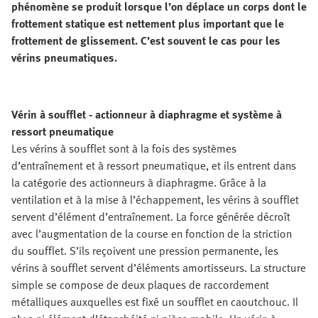
phénomène se produit lorsque l’on déplace un corps dont le
frottement statique est nettement plus important que le
frottement de glissement. C’est souvent le cas pour les
vérins pneumatiques.
Vérin à soufflet - actionneur à diaphragme et système à
ressort pneumatique
Les vérins à soufflet sont à la fois des systèmes
d’entraînement et à ressort pneumatique, et ils entrent dans
la catégorie des actionneurs à diaphragme. Grâce à la
ventilation et à la mise à l’échappement, les vérins à soufflet
servent d’élément d’entraînement. La force générée décroît
avec l’augmentation de la course en fonction de la striction
du soufflet. S’ils reçoivent une pression permanente, les
vérins à soufflet servent d’éléments amortisseurs. La structure
simple se compose de deux plaques de raccordement
métalliques auxquelles est fixé un soufflet en caoutchouc. Il