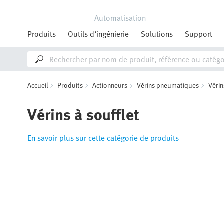
Automatisation
Produits
Outils d’ingénierie
Solutions
Support
Accueil
Produits
Actionneurs
Vérins pneumatiques
Véri
Vérins à soufflet
En savoir plus sur cette catégorie de produits