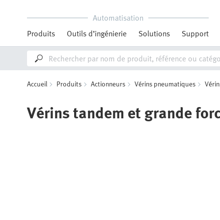
Automatisation
Produits
Outils d’ingénierie
Solutions
Support
Accueil
Produits
Actionneurs
Vérins pneumatiques
Véri
Vérins tandem et grande for