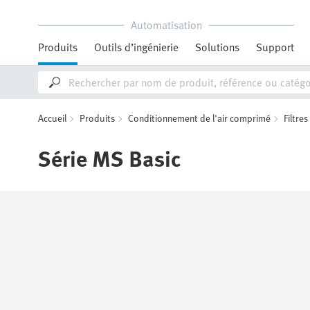
Automatisation
Produits
Outils d’ingénierie
Solutions
Support
Accueil
Produits
Conditionnement de l'air comprimé
Filtre
Série MS Basic