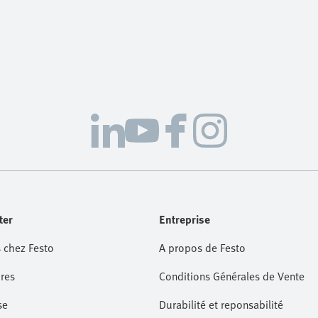
ter
Entreprise
 chez Festo
A propos de Festo
res
Conditions Générales de Vente
se
Durabilité et reponsabilité