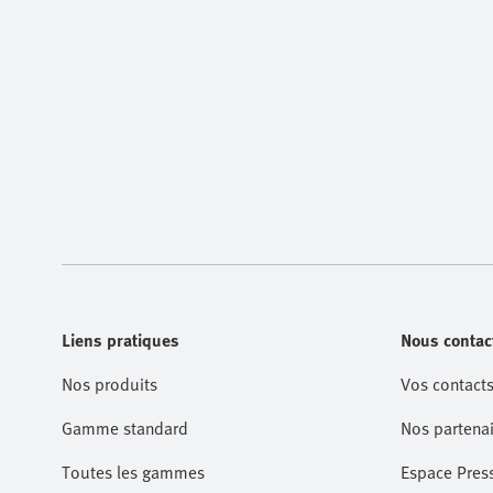
Liens pratiques
Nous contac
Nos produits
Vos contacts
Gamme standard
Nos partenai
Toutes les gammes
Espace Pres