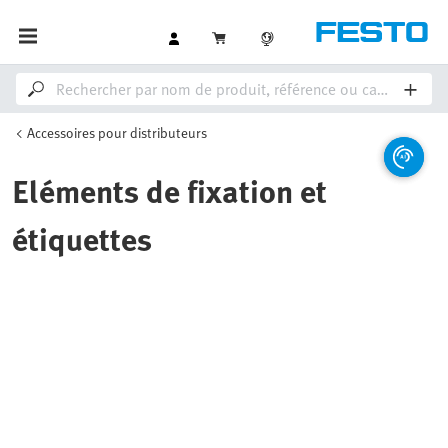
Accessoires pour distributeurs
Eléments de fixation et
étiquettes