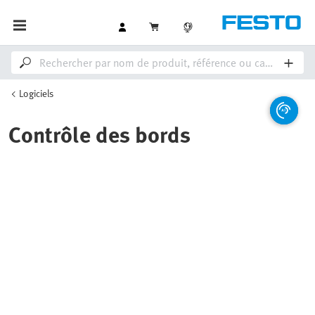
Logiciels
Contrôle des bords