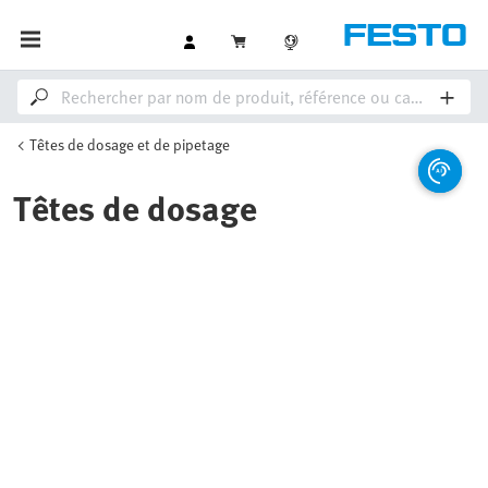
Têtes de dosage et de pipetage
Têtes de dosage