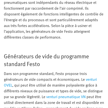
pneumatiques sont indépendants du réseau électrique et
fonctionnent par raccordement de l’air comprimé. Ils
disposent également de fonctions intelligentes de contrôle de
l’énergie et du processus et sont particulièrement adaptés
aux très fortes accélérations. Selon la pièce à usiner et
l’application, les générateurs de vide Festo atteignent
différentes classes de performance.
Générateurs de vide du programme
standard Festo
Dans son programme standard, Festo propose trois
générateurs de vide compacts et économiques. Le
venturi
OVEL
, qui peut être utilisé de manière polyvalente grâce à
différents niveaux de puissance et types de vide, se distingue
par sa grande légèreté. Le
venturi pneumatique VN
peut être
utilisé directement dans la zone de travail et est disponible en