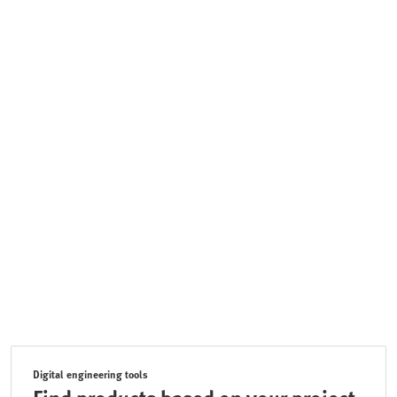
Digital engineering tools