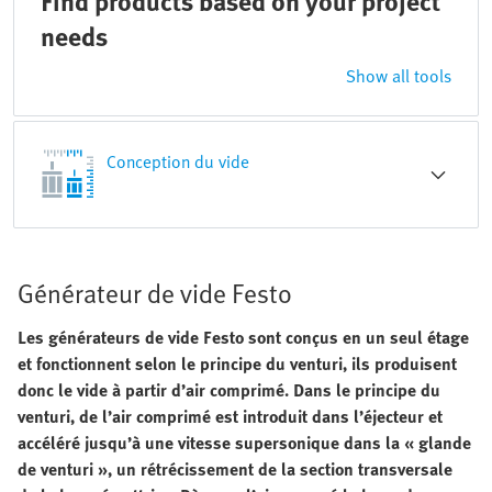
Find products based on your project
needs
Show all tools
Conception du vide
Générateur de vide Festo
Les générateurs de vide Festo sont conçus en un seul étage
et fonctionnent selon le principe du venturi, ils produisent
donc le vide à partir d’air comprimé. Dans le principe du
venturi, de l’air comprimé est introduit dans l’éjecteur et
accéléré jusqu’à une vitesse supersonique dans la « glande
de venturi », un rétrécissement de la section transversale