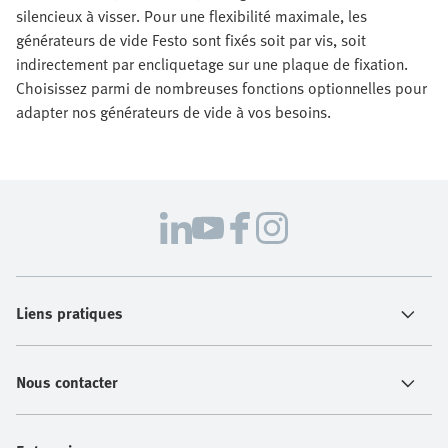
silencieux à visser. Pour une flexibilité maximale, les
générateurs de vide Festo sont fixés soit par vis, soit
indirectement par encliquetage sur une plaque de fixation.
Choisissez parmi de nombreuses fonctions optionnelles pour
adapter nos générateurs de vide à vos besoins.
Liens pratiques
Nous contacter