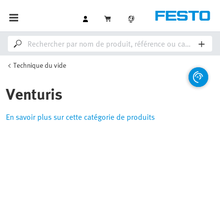
Technique du vide
Venturis
En savoir plus sur cette catégorie de produits