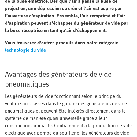
de la buse émettrice. Dès que l’air a passé la buse de
projection, une dépression se crée et l’air est aspiré par
l’ouverture d’aspiration. Ensemble, l’air comprimé et l’air
d’aspiration peuvent s’échapper du générateur de vide par
la buse réceptrice en tant qu’air d’échappement.
Vous trouverez d’autres produits dans notre catégorie :
technologie du vide
Avantages des générateurs de vide
pneumatiques
Les générateurs de vide fonctionnant selon le principe du
venturi sont classés dans le groupe des générateurs de vide
pneumatiques et peuvent être intégrés directement dans le
système de manière quasi universelle grâce à leur
construction compacte. Contrairement à la production de vide
électrique avec pompe ou soufflerie, les générateurs de vide