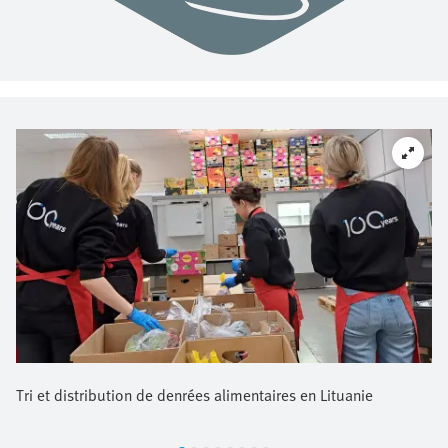
Tri et distribution de denrées alimentaires en Lituanie