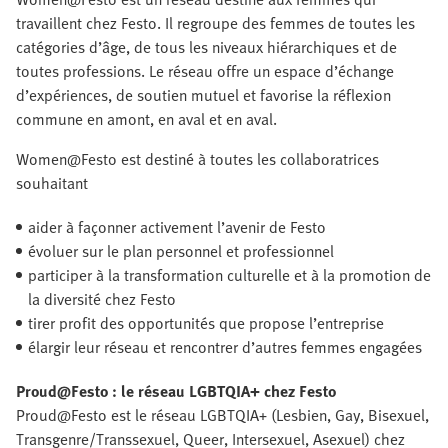
travaillent chez Festo. Il regroupe des femmes de toutes les
catégories d’âge, de tous les niveaux hiérarchiques et de
toutes professions. Le réseau offre un espace d’échange
d’expériences, de soutien mutuel et favorise la réflexion
commune en amont, en aval et en aval.
Women@Festo est destiné à toutes les collaboratrices
souhaitant
aider à façonner activement l’avenir de Festo
évoluer sur le plan personnel et professionnel
participer à la transformation culturelle et à la promotion de
la diversité chez Festo
tirer profit des opportunités que propose l’entreprise
élargir leur réseau et rencontrer d’autres femmes engagées
Proud@Festo : le réseau LGBTQIA+ chez Festo
Proud@Festo est le réseau LGBTQIA+ (Lesbien, Gay, Bisexuel,
Transgenre/Transsexuel, Queer, Intersexuel, Asexuel) chez