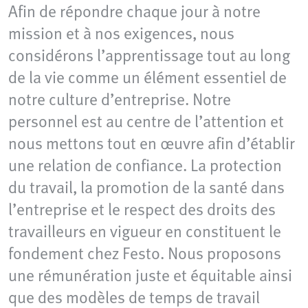
Afin de répondre chaque jour à notre
mission et à nos exigences, nous
considérons l’apprentissage tout au long
de la vie comme un élément essentiel de
notre culture d’entreprise. Notre
personnel est au centre de l’attention et
nous mettons tout en œuvre afin d’établir
une relation de confiance. La protection
du travail, la promotion de la santé dans
l’entreprise et le respect des droits des
travailleurs en vigueur en constituent le
fondement chez Festo. Nous proposons
une rémunération juste et équitable ainsi
que des modèles de temps de travail