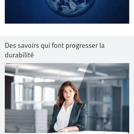
Des savoirs qui font progresser la
durabilité