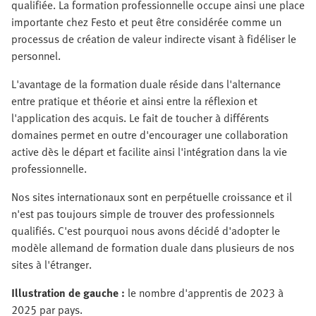
qualifiée. La formation professionnelle occupe ainsi une place
importante chez Festo et peut être considérée comme un
processus de création de valeur indirecte visant à fidéliser le
personnel.
L'avantage de la formation duale réside dans l'alternance
entre pratique et théorie et ainsi entre la réflexion et
l'application des acquis. Le fait de toucher à différents
domaines permet en outre d'encourager une collaboration
active dès le départ et facilite ainsi l'intégration dans la vie
professionnelle.
Nos sites internationaux sont en perpétuelle croissance et il
n'est pas toujours simple de trouver des professionnels
qualifiés. C'est pourquoi nous avons décidé d'adopter le
modèle allemand de formation duale dans plusieurs de nos
sites à l'étranger.
Illustration de gauche :
le nombre d'apprentis de 2023 à
2025 par pays.