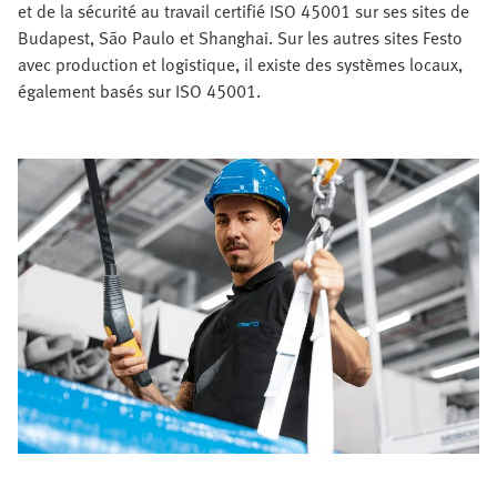
et de la sécurité au travail certifié ISO 45001 sur ses sites de
Budapest, São Paulo et Shanghai. Sur les autres sites Festo
avec production et logistique, il existe des systèmes locaux,
également basés sur ISO 45001.