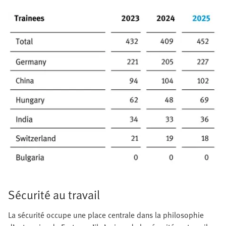
Sécurité au travail
La sécurité occupe une place centrale dans la philosophie