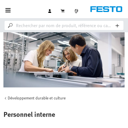
Développement durable et culture
Personnel interne