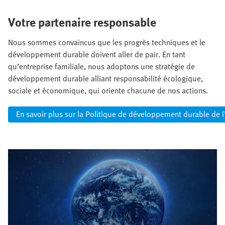
Votre partenaire responsable
Nous sommes convaincus que les progrès techniques et le
développement durable doivent aller de pair. En tant
qu’entreprise familiale, nous adoptons une stratégie de
développement durable alliant responsabilité écologique,
sociale et économique, qui oriente chacune de nos actions.
En savoir plus sur la Politique de développement durable de l