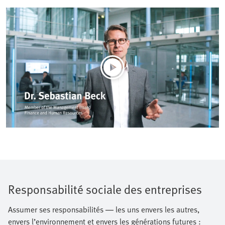
Responsabilité sociale des entreprises
Assumer ses responsabilités — les uns envers les autres,
envers l’environnement et envers les générations futures :