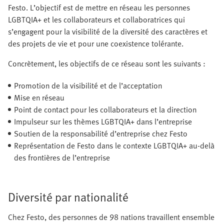
Festo. L’objectif est de mettre en réseau les personnes
LGBTQIA+ et les collaborateurs et collaboratrices qui
s’engagent pour la visibilité de la diversité des caractères et
des projets de vie et pour une coexistence tolérante.
Concrètement, les objectifs de ce réseau sont les suivants :
Promotion de la visibilité et de l’acceptation
Mise en réseau
Point de contact pour les collaborateurs et la direction
Impulseur sur les thèmes LGBTQIA+ dans l’entreprise
Soutien de la responsabilité d’entreprise chez Festo
Représentation de Festo dans le contexte LGBTQIA+ au-delà
des frontières de l’entreprise
Diversité par nationalité
Chez Festo, des personnes de 98 nations travaillent ensemble