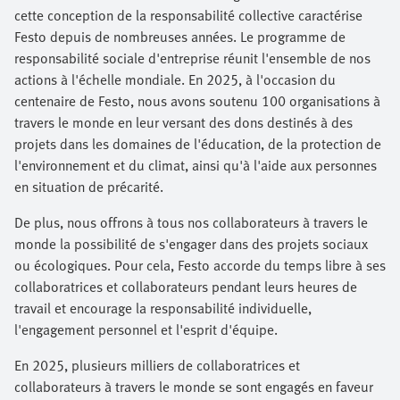
cette conception de la responsabilité collective caractérise
Festo depuis de nombreuses années. Le programme de
responsabilité sociale d'entreprise réunit l'ensemble de nos
actions à l'échelle mondiale. En 2025, à l'occasion du
centenaire de Festo, nous avons soutenu 100 organisations à
travers le monde en leur versant des dons destinés à des
projets dans les domaines de l'éducation, de la protection de
l'environnement et du climat, ainsi qu'à l'aide aux personnes
en situation de précarité.
De plus, nous offrons à tous nos collaborateurs à travers le
monde la possibilité de s'engager dans des projets sociaux
ou écologiques. Pour cela, Festo accorde du temps libre à ses
collaboratrices et collaborateurs pendant leurs heures de
travail et encourage la responsabilité individuelle,
l'engagement personnel et l'esprit d'équipe.
En 2025, plusieurs milliers de collaboratrices et
collaborateurs à travers le monde se sont engagés en faveur