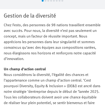
Gestion de la diversité
Chez Festo, des personnes de 98 nations travaillent ensemble
avec succès. Pour nous, la diversité n’est pas seulement un
concept, mais un facteur de réussite important. Nous
apprécions les personnes dans leur singularité et sommes
convaincus qu’avec des équipes aux compositions variées,
nous élargissons nos horizons et renforçons notre capacité
d’innovation.
Un champ d’action central
Nous considérons la diversité, l’égalité des chances et
l’appartenance comme un champ d’action central. ’Cest
pourquoi Diversity, Equity & Inclusion » (DE&I) est ancré dans
notre stratégie ’dentreprise depuis le début de ’lannée 2025.
Tous les collaborateurs doivent avoir une chance équitable
de réaliser leur plein potentiel, se sentir bienvenus et faire