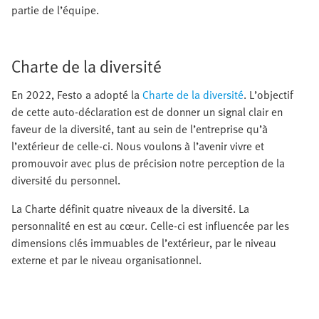
partie de l’équipe.
Charte de la diversité
En 2022, Festo a adopté la
Charte de la diversité
. L’objectif
de cette auto-déclaration est de donner un signal clair en
faveur de la diversité, tant au sein de l’entreprise qu’à
l’extérieur de celle-ci. Nous voulons à l’avenir vivre et
promouvoir avec plus de précision notre perception de la
diversité du personnel.
La Charte définit quatre niveaux de la diversité. La
personnalité en est au cœur. Celle-ci est influencée par les
dimensions clés immuables de l’extérieur, par le niveau
externe et par le niveau organisationnel.