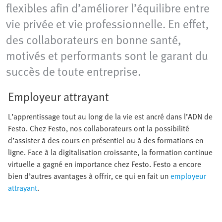
flexibles afin d’améliorer l’équilibre entre
vie privée et vie professionnelle. En effet,
des collaborateurs en bonne santé,
motivés et performants sont le garant du
succès de toute entreprise.
Employeur attrayant
L’apprentissage tout au long de la vie est ancré dans l’ADN de
Festo. Chez Festo, nos collaborateurs ont la possibilité
d’assister à des cours en présentiel ou à des formations en
ligne. Face à la digitalisation croissante, la formation continue
virtuelle a gagné en importance chez Festo. Festo a encore
bien d’autres avantages à offrir, ce qui en fait un
employeur
attrayant
.