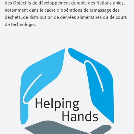
des Objectifs de développement durable des Nations unies,
notamment dans le cadre d'opérations de ramassage des
déchets, de distribution de denrées alimentaires ou de cours
de technologie.