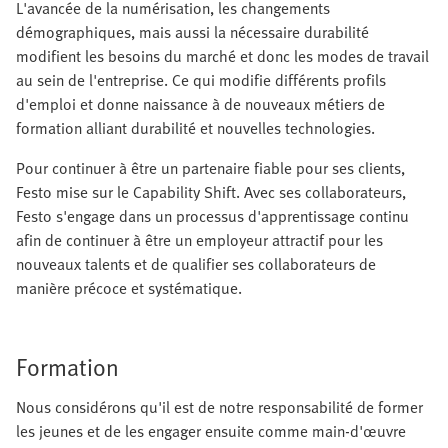
L'avancée de la numérisation, les changements
démographiques, mais aussi la nécessaire durabilité
modifient les besoins du marché et donc les modes de travail
au sein de l'entreprise. Ce qui modifie différents profils
d'emploi et donne naissance à de nouveaux métiers de
formation alliant durabilité et nouvelles technologies.
Pour continuer à être un partenaire fiable pour ses clients,
Festo mise sur le Capability Shift. Avec ses collaborateurs,
Festo s'engage dans un processus d'apprentissage continu
afin de continuer à être un employeur attractif pour les
nouveaux talents et de qualifier ses collaborateurs de
manière précoce et systématique.
Formation
Nous considérons qu'il est de notre responsabilité de former
les jeunes et de les engager ensuite comme main-d'œuvre