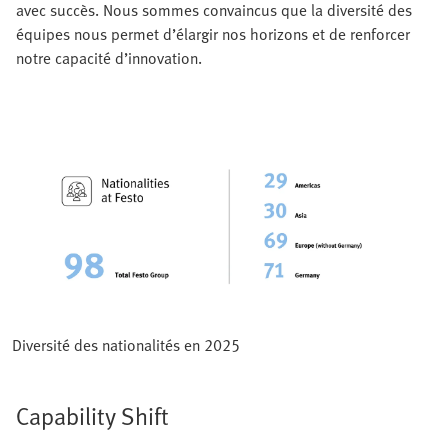
avec succès. Nous sommes convaincus que la diversité des
équipes nous permet d’élargir nos horizons et de renforcer
notre capacité d’innovation.
Diversité des nationalités en 2025
Capability Shift