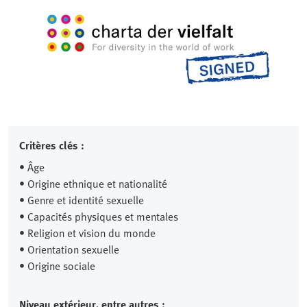
Critères clés :
• Âge
• Origine ethnique et nationalité
• Genre et identité sexuelle
• Capacités physiques et mentales
• Religion et vision du monde
• Orientation sexuelle
• Origine sociale
Niveau extérieur, entre autres :