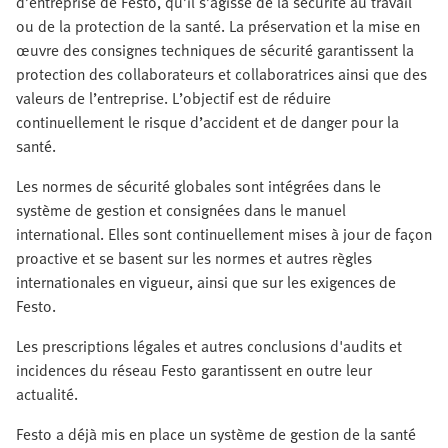
d’entreprise de Festo, qu’il s’agisse de la sécurité au travail
ou de la protection de la santé. La préservation et la mise en
œuvre des consignes techniques de sécurité garantissent la
protection des collaborateurs et collaboratrices ainsi que des
valeurs de l’entreprise. L’objectif est de réduire
continuellement le risque d’accident et de danger pour la
santé.
Les normes de sécurité globales sont intégrées dans le
système de gestion et consignées dans le manuel
international. Elles sont continuellement mises à jour de façon
proactive et se basent sur les normes et autres règles
internationales en vigueur, ainsi que sur les exigences de
Festo.
Les prescriptions légales et autres conclusions d'audits et
incidences du réseau Festo garantissent en outre leur
actualité.
Festo a déjà mis en place un système de gestion de la santé