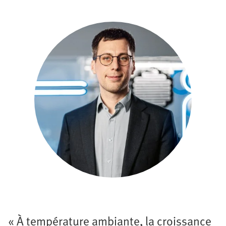
« À température ambiante, la croissance