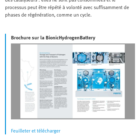
processus peut être répété à volonté avec suffisamment de
phases de régénération, comme un cycle.
Brochure sur la BionicHydrogenBattery
Feuilleter et télécharger