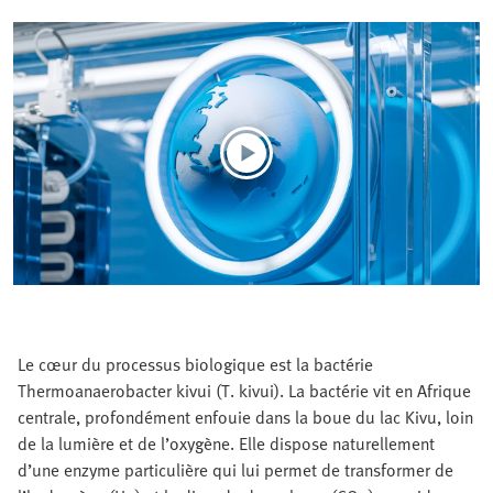
Le cœur du processus biologique est la bactérie
Thermoanaerobacter kivui (T. kivui). La bactérie vit en Afrique
centrale, profondément enfouie dans la boue du lac Kivu, loin
de la lumière et de l’oxygène. Elle dispose naturellement
d’une enzyme particulière qui lui permet de transformer de