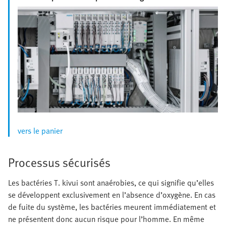
vers le panier
Processus sécurisés
Les bactéries T. kivui sont anaérobies, ce qui signifie qu’elles
se développent exclusivement en l’absence d’oxygène. En cas
de fuite du système, les bactéries meurent immédiatement et
ne présentent donc aucun risque pour l’homme. En même