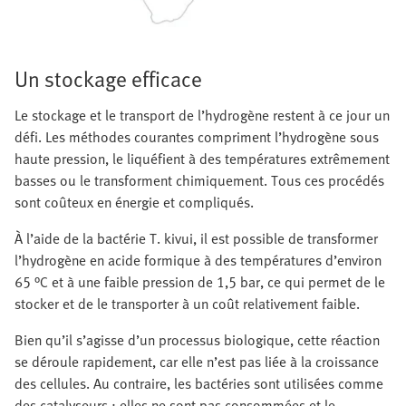
Un stockage efficace
Le stockage et le transport de l’hydrogène restent à ce jour un
défi. Les méthodes courantes compriment l’hydrogène sous
haute pression, le liquéfient à des températures extrêmement
basses ou le transforment chimiquement. Tous ces procédés
sont coûteux en énergie et compliqués.
À l’aide de la bactérie T. kivui, il est possible de transformer
l’hydrogène en acide formique à des températures d’environ
65 °C et à une faible pression de 1,5 bar, ce qui permet de le
stocker et de le transporter à un coût relativement faible.
Bien qu’il s’agisse d’un processus biologique, cette réaction
se déroule rapidement, car elle n’est pas liée à la croissance
des cellules. Au contraire, les bactéries sont utilisées comme
des catalyseurs : elles ne sont pas consommées et le