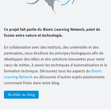
Ce projet fait partie du Bionic Learning Network, point de
fusion entre nature et technologie.
En collaboration avec des instituts, des universités et des
partenaires, nous étudions les principes biologiques afin de
développer des idées et des solutions innovantes pour notre
cœur de métier, à savoir les techniques d'automatisation et la
formation technique. Découvrez tous les aspects du
Bionic
Learning Network
ou découvrez d'autres sujets passionnants
concernant Festo dans notre blog.
Accéder au blog