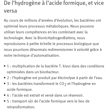
De l’hydrogène à l’acide formique, et vice
versa
Au cours de millions d’années d’évolution, les bactéries ont
optimisé leurs processus métaboliques. Nous pouvons
utiliser leurs compétences en les combinant avec la
technologie. Avec la BionicHydrogenBattery, nous
reproduisons à petite échelle le processus biologique que
nous pourrions désormais redimensionner à volonté grâce à
notre technique d’automatisation.
1 : multiplication de la bactérie T. kivui dans des conditions
optimisées dans un bioréacteur.
2 : l’hydrogène est produit par électrolyse à partir de l’eau.
3 : les bactéries transforment le CO
et l’hydrogène en
2
acide formique.
4 : l’acide est extrait et versé dans un réservoir.
5 : transport sûr de l’acide formique vers le lieu de
retransformation.