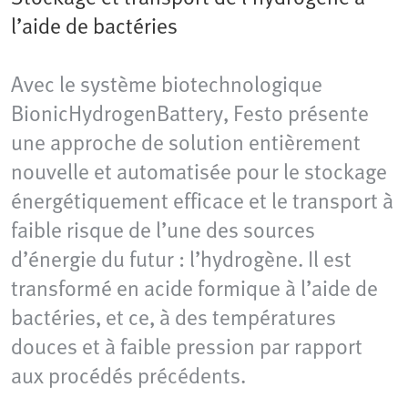
l’aide de bactéries
Avec le système biotechnologique
BionicHydrogenBattery, Festo présente
une approche de solution entièrement
nouvelle et automatisée pour le stockage
énergétiquement efficace et le transport à
faible risque de l’une des sources
d’énergie du futur : l’hydrogène. Il est
transformé en acide formique à l’aide de
bactéries, et ce, à des températures
douces et à faible pression par rapport
aux procédés précédents.