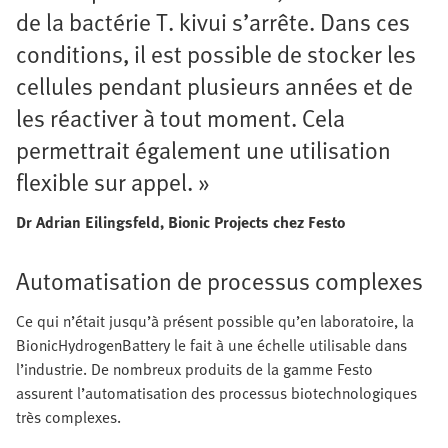
de la bactérie T. kivui s’arrête. Dans ces
conditions, il est possible de stocker les
cellules pendant plusieurs années et de
les réactiver à tout moment. Cela
permettrait également une utilisation
flexible sur appel. »
Dr Adrian Eilingsfeld, Bionic Projects chez Festo
Automatisation de processus complexes
Ce qui n’était jusqu’à présent possible qu’en laboratoire, la
BionicHydrogenBattery le fait à une échelle utilisable dans
l’industrie. De nombreux produits de la gamme Festo
assurent l’automatisation des processus biotechnologiques
très complexes.