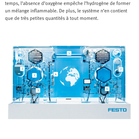
temps, l’absence d’oxygène empêche l’hydrogène de former
un mélange inflammable. De plus, le système n’en contient
que de très petites quantités à tout moment.