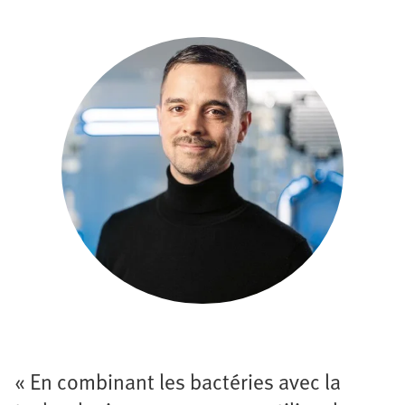
« En combinant les bactéries avec la