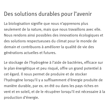
Des solutions durables pour l’avenir
La biologisation signifie que nous n’apprenons plus
seulement de la nature, mais que nous travaillons avec elle.
Nous rendons ainsi possibles des innovations écologiques et
des solutions respectueuses du climat pour le monde de
demain et contribuons à améliorer la qualité de vie des
générations actuelles et futures.
Le stockage de l’hydrogène à l’aide de bactéries, efficace sur
le plan énergétique et peu risqué, offre un grand potentiel à
cet égard. Il nous permet de produire et de stocker
l’hydrogène lorsqu’il y a suffisamment d’énergie produite de
manière durable, par ex. en été ou dans les pays riches en
vent et en soleil, et de le récupérer lorsqu’il est nécessaire à la
production d’énergie.