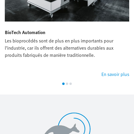
BioTech Automation
Les bioprocédés sont de plus en plus importants pour
l’industrie, car ils offrent des alternatives durables aux
produits fabriqués de manière traditionnelle.
En savoir plus