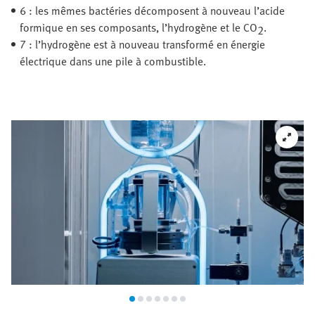
6 : les mêmes bactéries décomposent à nouveau l’acide
formique en ses composants, l’hydrogène et le CO
.
2
7 : l’hydrogène est à nouveau transformé en énergie
électrique dans une pile à combustible.