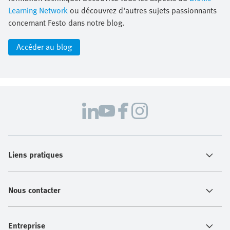
Learning Network
ou découvrez d'autres sujets passionnants
concernant Festo dans notre blog.
Accéder au blog
Liens pratiques
Nous contacter
Entreprise