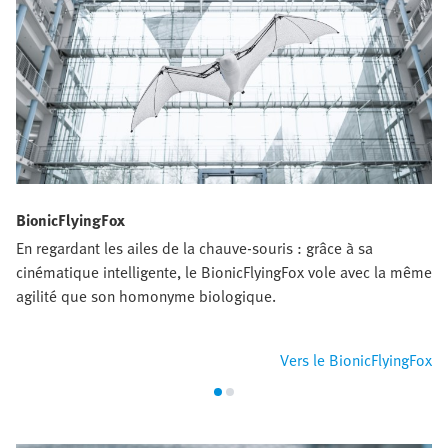
BionicFlyingFox
En regardant les ailes de la chauve-souris : grâce à sa
cinématique intelligente, le BionicFlyingFox vole avec la même
agilité que son homonyme biologique.
Vers le BionicFlyingFox