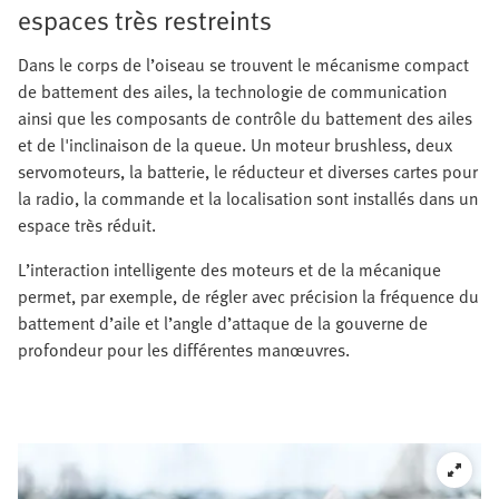
espaces très restreints
Dans le corps de l’oiseau se trouvent le mécanisme compact
de battement des ailes, la technologie de communication
ainsi que les composants de contrôle du battement des ailes
et de l'inclinaison de la queue. Un moteur brushless, deux
servomoteurs, la batterie, le réducteur et diverses cartes pour
la radio, la commande et la localisation sont installés dans un
espace très réduit.
L’interaction intelligente des moteurs et de la mécanique
permet, par exemple, de régler avec précision la fréquence du
battement d’aile et l’angle d’attaque de la gouverne de
profondeur pour les différentes manœuvres.