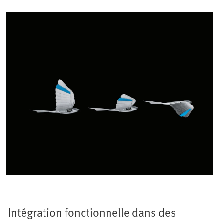
Intégration fonctionnelle dans des