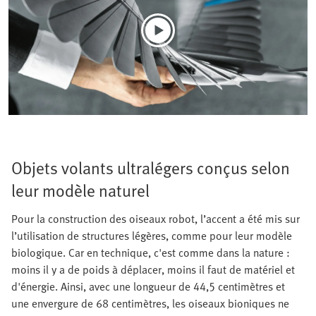
Objets volants ultralégers conçus selon
leur modèle naturel
Pour la construction des oiseaux robot, l’accent a été mis sur
l’utilisation de structures légères, comme pour leur modèle
biologique. Car en technique, c'est comme dans la nature :
moins il y a de poids à déplacer, moins il faut de matériel et
d'énergie. Ainsi, avec une longueur de 44,5 centimètres et
une envergure de 68 centimètres, les oiseaux bioniques ne