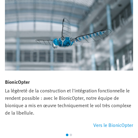
BionicOpter
La légèreté de la construction et l'intégration fonctionnelle le
rendent possible : avec le BionicOpter, notre équipe de
bionique a mis en œuvre techniquement le vol très complexe
de la libellule.
Vers le BionicOpter