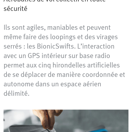
sécurité
Ils sont agiles, maniables et peuvent
même faire des loopings et des virages
serrés : les BionicSwifts. L’interaction
avec un GPS intérieur sur base radio
permet aux cinq hirondelles artificielles
de se déplacer de manière coordonnée et
autonome dans un espace aérien
délimité.