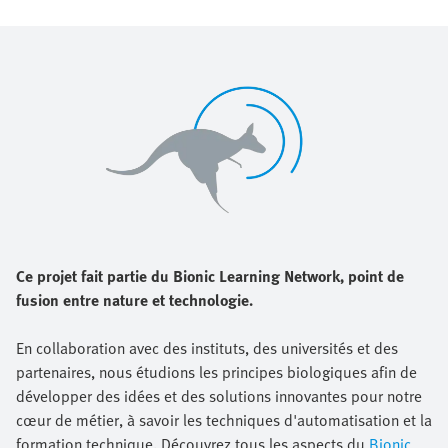
Ce projet fait partie du Bionic Learning Network, point de
fusion entre nature et technologie.
En collaboration avec des instituts, des universités et des
partenaires, nous étudions les principes biologiques afin de
développer des idées et des solutions innovantes pour notre
cœur de métier, à savoir les techniques d'automatisation et la
formation technique. Découvrez tous les aspects du
Bionic