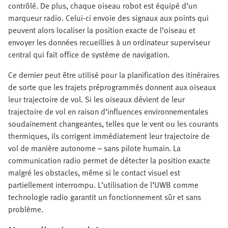
contrôlé. De plus, chaque oiseau robot est équipé d’un
marqueur radio. Celui-ci envoie des signaux aux points qui
peuvent alors localiser la position exacte de l’oiseau et
envoyer les données recueillies à un ordinateur superviseur
central qui fait office de système de navigation.
Ce dernier peut être utilisé pour la planification des itinéraires
de sorte que les trajets préprogrammés donnent aux oiseaux
leur trajectoire de vol. Si les oiseaux dévient de leur
trajectoire de vol en raison d’influences environnementales
soudainement changeantes, telles que le vent ou les courants
thermiques, ils corrigent immédiatement leur trajectoire de
vol de manière autonome – sans pilote humain. La
communication radio permet de détecter la position exacte
malgré les obstacles, même si le contact visuel est
partiellement interrompu. L’utilisation de l’UWB comme
technologie radio garantit un fonctionnement sûr et sans
problème.