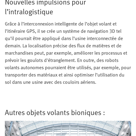
Nouvelles impulsions pour
l’intralogistique
Grâce à l’interconnexion intelligente de l’objet volant et
l’itinéraire GPS, il se crée un système de navigation 3D tel
qu’il pourrait être appliqué dans l’usine interconnectée de
demain. La localisation précise des flux de matières et de
marchandises peut, par exemple, améliorer les processus et
prévoir les goulots d'étranglement. En outre, des robots
volants autonomes pourraient être utilisés, par exemple, pour
transporter des matériaux et ainsi optimiser l’utilisation du
sol dans une usine avec des couloirs aériens.
Autres objets volants bioniques :