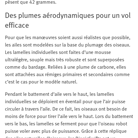
pèsent que 42 grammes.
Des plumes aérodynamiques pour un vol
efficace
Pour que les manœuvres soient aussi réalistes que possible,
les ailes sont modelées sur la base du plumage des oiseaux.
Les lamelles individuelles sont faites d’une mousse
ultralégère, souple mais très robuste et sont superposées
comme du bardage. Reliées à une plume de carbone, elles
sont attachées aux rémiges primaires et secondaires comme
c’est le cas pour le modèle naturel.
Pendant le battement d’aile vers le haut, les lamelles
individuelles se déploient en éventail pour que l’air puisse
circuler à travers l’aile. De ce fait, les oiseaux ont besoin de
moins de force pour tirer l’aile vers le haut. Lors du battement
vers le bas, les lamelles se ferment pour que l'oiseau robot
puisse voler avec plus de puissance. Grâce à cette réplique