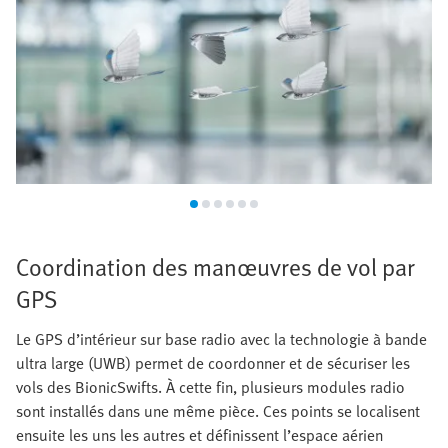
Coordination des manœuvres de vol par
GPS
Le GPS d’intérieur sur base radio avec la technologie à bande
ultra large (UWB) permet de coordonner et de sécuriser les
vols des BionicSwifts. À cette fin, plusieurs modules radio
sont installés dans une même pièce. Ces points se localisent
ensuite les uns les autres et définissent l’espace aérien