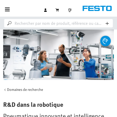
Domaines de recherche
R&D dans la robotique
Pneumatique innovante et intelligence