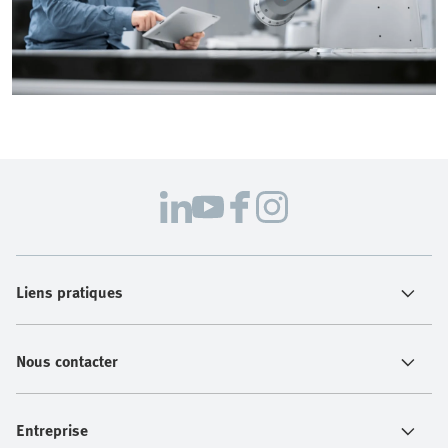
Liens pratiques
Nous contacter
Entreprise