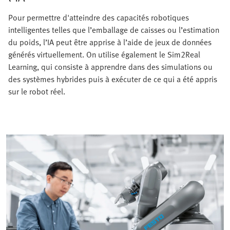
Pour permettre d'atteindre des capacités robotiques
intelligentes telles que l’emballage de caisses ou l’estimation
du poids, l’IA peut être apprise à l’aide de jeux de données
générés virtuellement. On utilise également le Sim2Real
Learning, qui consiste à apprendre dans des simulations ou
des systèmes hybrides puis à exécuter de ce qui a été appris
sur le robot réel.