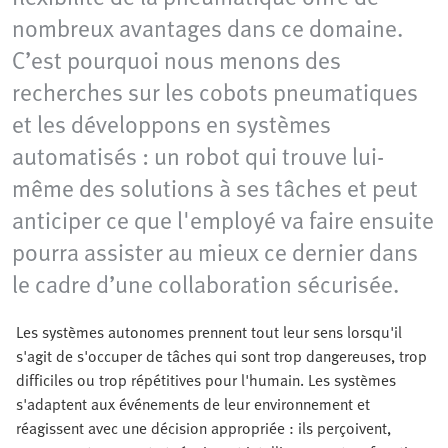
nombreux avantages dans ce domaine.
C’est pourquoi nous menons des
recherches sur les cobots pneumatiques
et les développons en systèmes
automatisés : un robot qui trouve lui-
même des solutions à ses tâches et peut
anticiper ce que l'employé va faire ensuite
pourra assister au mieux ce dernier dans
le cadre d’une collaboration sécurisée.
Les systèmes autonomes prennent tout leur sens lorsqu'il
s'agit de s'occuper de tâches qui sont trop dangereuses, trop
difficiles ou trop répétitives pour l'humain. Les systèmes
s'adaptent aux événements de leur environnement et
réagissent avec une décision appropriée : ils perçoivent,