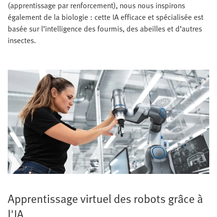
(apprentissage par renforcement), nous nous inspirons
également de la biologie : cette IA efficace et spécialisée est
basée sur l’intelligence des fourmis, des abeilles et d’autres
insectes.
Apprentissage virtuel des robots grâce à
l'IA