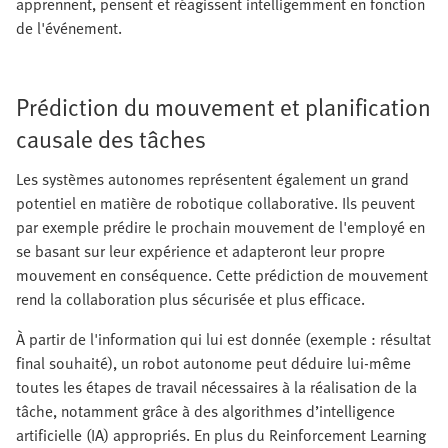
apprennent, pensent et réagissent intelligemment en fonction
de l'événement.
Prédiction du mouvement et planification
causale des tâches
Les systèmes autonomes représentent également un grand
potentiel en matière de robotique collaborative. Ils peuvent
par exemple prédire le prochain mouvement de l'employé en
se basant sur leur expérience et adapteront leur propre
mouvement en conséquence. Cette prédiction de mouvement
rend la collaboration plus sécurisée et plus efficace.
À partir de l'information qui lui est donnée (exemple : résultat
final souhaité), un robot autonome peut déduire lui-même
toutes les étapes de travail nécessaires à la réalisation de la
tâche, notamment grâce à des algorithmes d’intelligence
artificielle (IA) appropriés. En plus du Reinforcement Learning