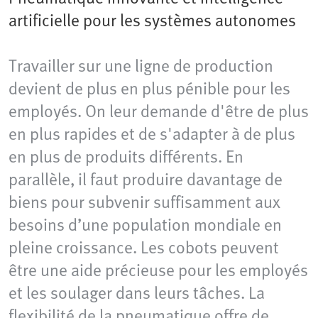
artificielle pour les systèmes autonomes
Travailler sur une ligne de production
devient de plus en plus pénible pour les
employés. On leur demande d'être de plus
en plus rapides et de s'adapter à de plus
en plus de produits différents. En
parallèle, il faut produire davantage de
biens pour subvenir suffisamment aux
besoins d’une population mondiale en
pleine croissance. Les cobots peuvent
être une aide précieuse pour les employés
et les soulager dans leurs tâches. La
flexibilité de la pneumatique offre de