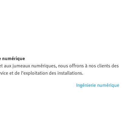
e numérique
 et aux jumeaux numériques, nous offrons à nos clients des
ice et de l’exploitation des installations.
Ingénierie numérique