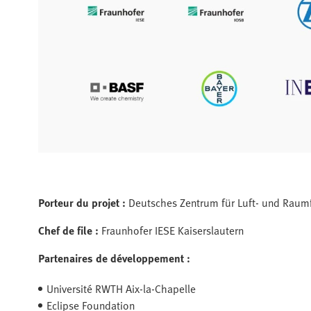
Porteur du projet :
Deutsches Zentrum für Luft- und Raumf
Chef de file :
Fraunhofer IESE Kaiserslautern
Partenaires de développement :
Université RWTH Aix-la-Chapelle
Eclipse Foundation