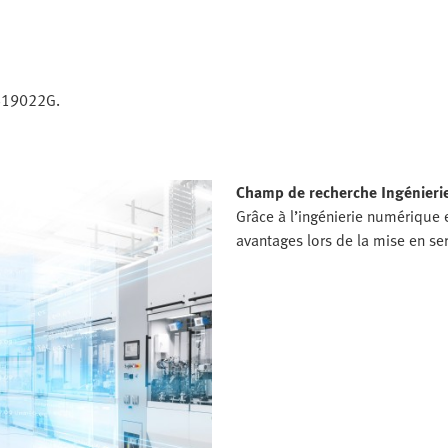
|S19022G.
Champ de recherche Ingénieri
Grâce à l’ingénierie numérique
avantages lors de la mise en serv