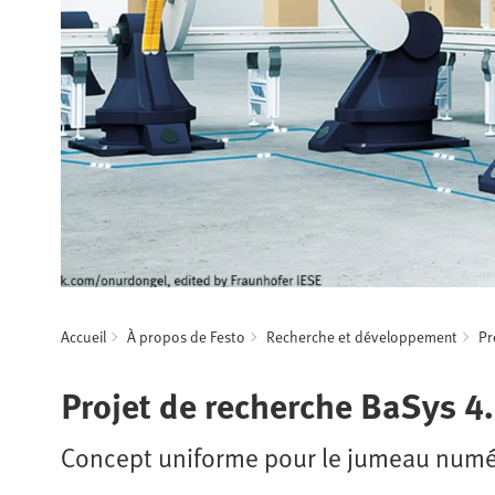
Accueil
À propos de Festo
Recherche et développement
Pr
Projet de recherche BaSys 4
Concept uniforme pour le jumeau num