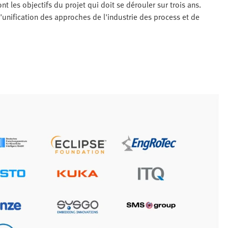
t les objectifs du projet qui doit se dérouler sur trois ans.
l'unification des approches de l'industrie des process et de