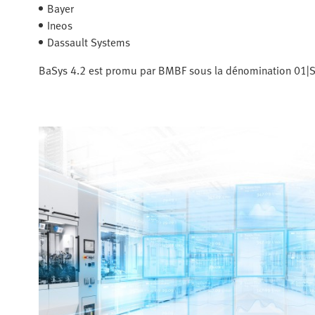
Bayer
Ineos
Dassault Systems
BaSys 4.2 est promu par BMBF sous la dénomination 01