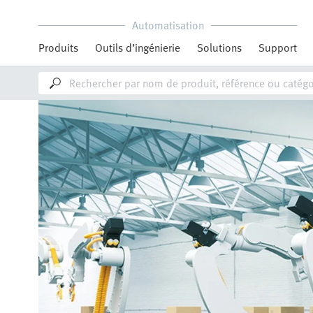
Automatisation
Produits
Outils d’ingénierie
Solutions
Support