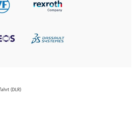
ahrt (DLR)