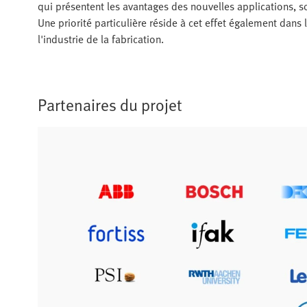
qui présentent les avantages des nouvelles applications, son
Une priorité particulière réside à cet effet également dans 
l'industrie de la fabrication.
Partenaires du projet