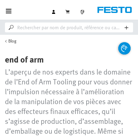
Blog
end of arm
L’aperçu de nos experts dans le domaine
de l’End of Arm Tooling pour vous donner
l’impulsion nécessaire à l’amélioration
de la manipulation de vos pièces avec
des effecteurs finaux efficaces, qu’il
s’agisse de production, d’assemblage,
d’emballage ou de logistique. Même si