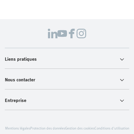
Liens pratiques
Nous contacter
Entreprise
Mentions légales
Protection des données
Gestion des cookies
Conditions d'utilisation