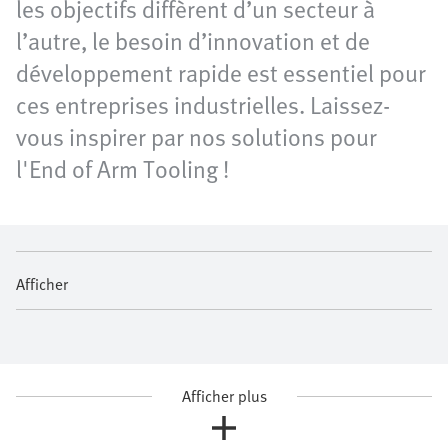
les objectifs diffèrent d’un secteur à
l’autre, le besoin d’innovation et de
développement rapide est essentiel pour
ces entreprises industrielles. Laissez-
vous inspirer par nos solutions pour
l'End of Arm Tooling !
Afficher
Afficher plus