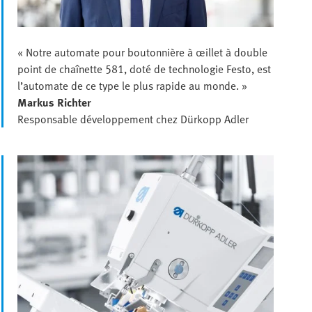
« Notre automate pour boutonnière à œillet à double
point de chaînette 581, doté de technologie Festo, est
l’automate de ce type le plus rapide au monde. »
Markus Richter
Responsable développement chez Dürkopp Adler