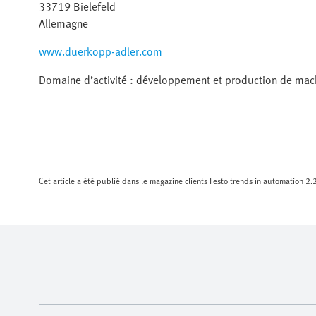
33719 Bielefeld
Allemagne
www.duerkopp-adler.com
Domaine d’activité : développement et production de ma
Cet article a été publié dans le magazine clients Festo trends in automation 2