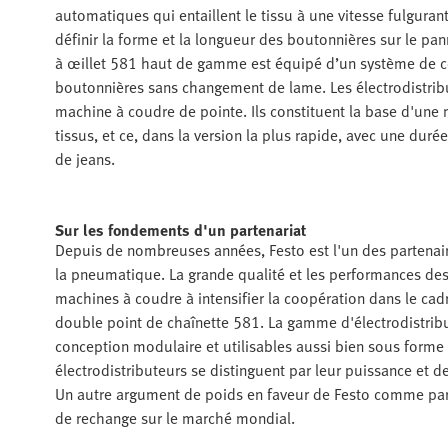
automatiques qui entaillent le tissu à une vitesse fulgurant
définir la forme et la longueur des boutonnières sur le 
à œillet 581 haut de gamme est équipé d’un système de cou
boutonnières sans changement de lame. Les électrodistrib
machine à coudre de pointe. Ils constituent la base d'une 
tissus, et ce, dans la version la plus rapide, avec une dur
de jeans.
Sur les fondements d'un partenariat
Depuis de nombreuses années, Festo est l'un des partenai
la pneumatique. La grande qualité et les performances des 
machines à coudre à intensifier la coopération dans le cad
double point de chaînette 581. La gamme d'électrodistribu
conception modulaire et utilisables aussi bien sous forme 
électrodistributeurs se distinguent par leur puissance et
Un autre argument de poids en faveur de Festo comme parte
de rechange sur le marché mondial.