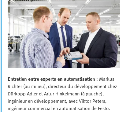
Entretien entre experts en automatisation :
Markus
Richter (au milieu), directeur du développement chez
Dürkopp Adler et Artur Hinkelmann (à gauche),
ingénieur en développement, avec Viktor Peters,
ingénieur commercial en automatisation de Festo.