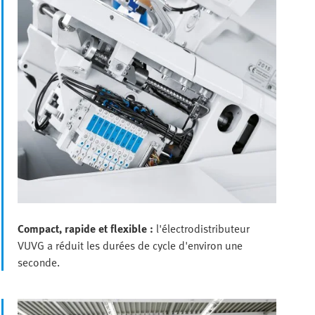
Compact, rapide et flexible :
l'électrodistributeur
VUVG a réduit les durées de cycle d'environ une
seconde.