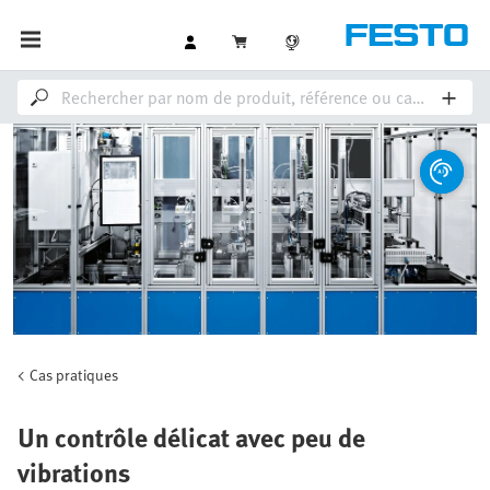
Cas pratiques
Un contrôle délicat avec peu de
vibrations