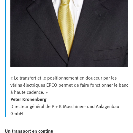
« Le transfert et le positionnement en douceur par les
vérins électriques EPCO permet de faire fonctionner le banc
à haute cadence. »
Peter Kronenberg
Directeur général de P + K Maschinen- und Anlagenbau
GmbH
Un transport en continu