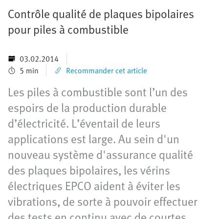
Contrôle qualité de plaques bipolaires
pour piles à combustible
03.02.2014
5 min
Recommander cet article
Les piles à combustible sont l’un des
espoirs de la production durable
d’électricité. L’éventail de leurs
applications est large. Au sein d'un
nouveau système d'assurance qualité
des plaques bipolaires, les vérins
électriques EPCO aident à éviter les
vibrations, de sorte à pouvoir effectuer
des tests en continu avec de courtes