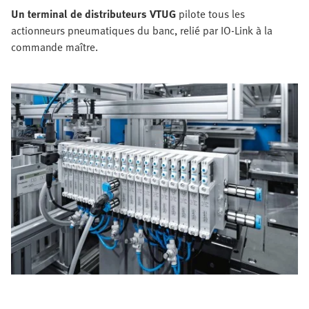
Un terminal de distributeurs VTUG
pilote tous les
actionneurs pneumatiques du banc, relié par IO-Link à la
commande maître.