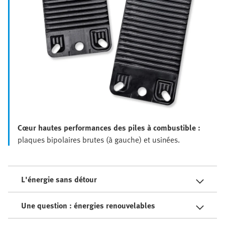
Cœur hautes performances des piles à combustible :
plaques bipolaires brutes (à gauche) et usinées.
L'énergie sans détour
Une question : énergies renouvelables