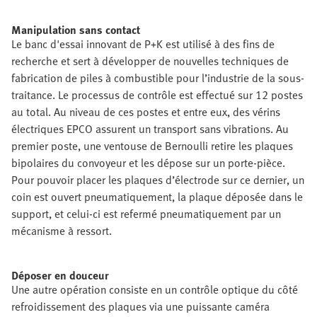
Manipulation sans contact
Le banc d'essai innovant de P+K est utilisé à des fins de
recherche et sert à développer de nouvelles techniques de
fabrication de piles à combustible pour l’industrie de la sous-
traitance. Le processus de contrôle est effectué sur 12 postes
au total. Au niveau de ces postes et entre eux, des vérins
électriques EPCO assurent un transport sans vibrations. Au
premier poste, une ventouse de Bernoulli retire les plaques
bipolaires du convoyeur et les dépose sur un porte-pièce.
Pour pouvoir placer les plaques d’électrode sur ce dernier, un
coin est ouvert pneumatiquement, la plaque déposée dans le
support, et celui-ci est refermé pneumatiquement par un
mécanisme à ressort.
Déposer en douceur
Une autre opération consiste en un contrôle optique du côté
refroidissement des plaques via une puissante caméra