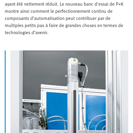
ayant été nettement réduit. Le nouveau banc d'essai de P+K
montre ainsi comment le perfectionnement continu de
composants d’automatisation peut contribuer par de
multiples petits pas à faire de grandes choses en termes de
technologies d’avenir.