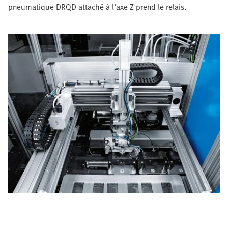
pneumatique DRQD attaché à l'axe Z prend le relais.