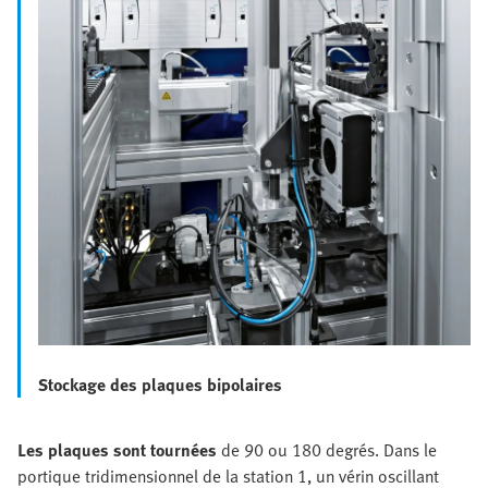
Stockage des plaques bipolaires
Les plaques sont tournées
de 90 ou 180 degrés. Dans le
portique tridimensionnel de la station 1, un vérin oscillant