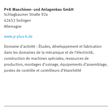
P+K Maschinen- und Anlagenbau GmbH
Schlagbaumer Straße 92a
42653 Solingen
Allemagne
www.p-plus-k.de
Domaine d'activité : Études, développement et fabrication
dans les domaines de la mécanique et de l’électricité,
construction de machines spéciales, ressources de
production, montages d’usinage, équipements d’assemblage,
postes de contrôle et contrôleurs d’étanchéité