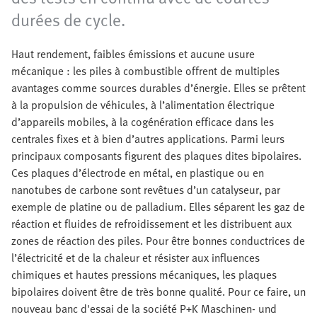
durées de cycle.
Haut rendement, faibles émissions et aucune usure
mécanique : les piles à combustible offrent de multiples
avantages comme sources durables d’énergie. Elles se prêtent
à la propulsion de véhicules, à l’alimentation électrique
d’appareils mobiles, à la cogénération efficace dans les
centrales fixes et à bien d’autres applications. Parmi leurs
principaux composants figurent des plaques dites bipolaires.
Ces plaques d’électrode en métal, en plastique ou en
nanotubes de carbone sont revêtues d’un catalyseur, par
exemple de platine ou de palladium. Elles séparent les gaz de
réaction et fluides de refroidissement et les distribuent aux
zones de réaction des piles. Pour être bonnes conductrices de
l’électricité et de la chaleur et résister aux influences
chimiques et hautes pressions mécaniques, les plaques
bipolaires doivent être de très bonne qualité. Pour ce faire, un
nouveau banc d'essai de la société P+K Maschinen- und