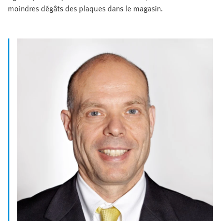
moindres dégâts des plaques dans le magasin.