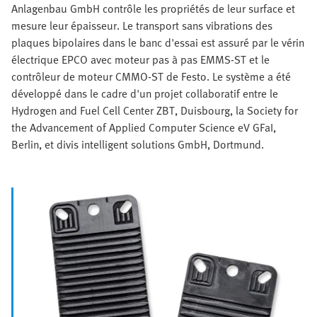
Anlagenbau GmbH contrôle les propriétés de leur surface et
mesure leur épaisseur. Le transport sans vibrations des
plaques bipolaires dans le banc d'essai est assuré par le vérin
électrique EPCO avec moteur pas à pas EMMS-ST et le
contrôleur de moteur CMMO-ST de Festo. Le système a été
développé dans le cadre d'un projet collaboratif entre le
Hydrogen and Fuel Cell Center ZBT, Duisbourg, la Society for
the Advancement of Applied Computer Science eV GFaI,
Berlin, et divis intelligent solutions GmbH, Dortmund.