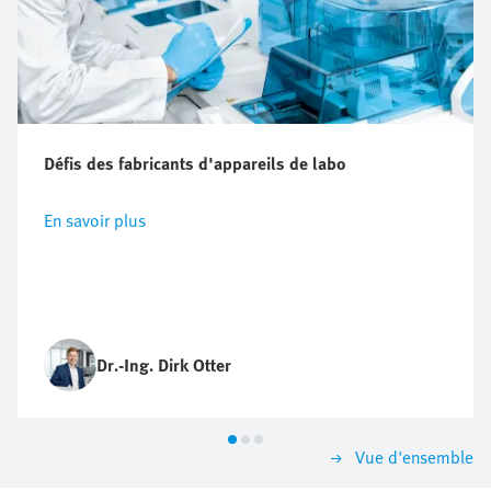
Défis des fabricants d'appareils de labo
En savoir plus
Dr.-Ing. Dirk Otter
Vue d'ensemble