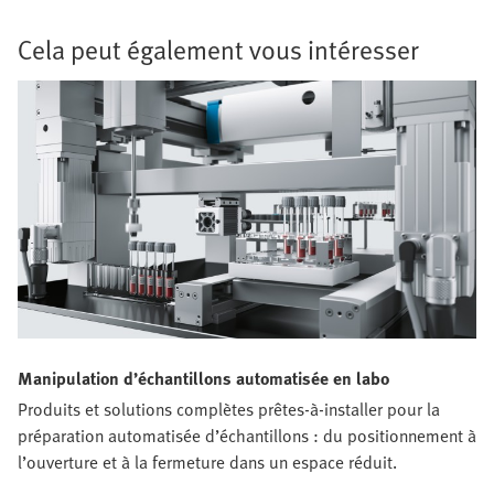
Cela peut également vous intéresser
Manipulation d’échantillons automatisée en labo
Produits et solutions complètes prêtes-à-installer pour la
préparation automatisée d’échantillons : du positionnement à
l’ouverture et à la fermeture dans un espace réduit.