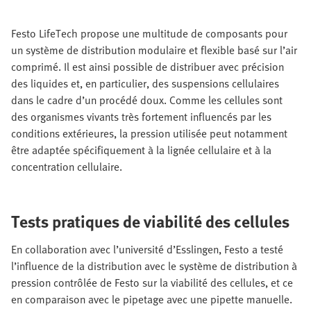
Festo LifeTech propose une multitude de composants pour
un système de distribution modulaire et flexible basé sur l’air
comprimé. Il est ainsi possible de distribuer avec précision
des liquides et, en particulier, des suspensions cellulaires
dans le cadre d’un procédé doux. Comme les cellules sont
des organismes vivants très fortement influencés par les
conditions extérieures, la pression utilisée peut notamment
être adaptée spécifiquement à la lignée cellulaire et à la
concentration cellulaire.
Tests pratiques de viabilité des cellules
En collaboration avec l’université d’Esslingen, Festo a testé
l’influence de la distribution avec le système de distribution à
pression contrôlée de Festo sur la viabilité des cellules, et ce
en comparaison avec le pipetage avec une pipette manuelle.