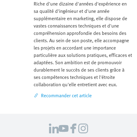
Riche d'une dizaine d'années d'expérience en
sa qualité d'ingénieur et d'une année
supplémentaire en marketing, elle dispose de
vastes connaissances techniques et d'une
compréhension approfondie des besoins des
clients. Au sein de son poste, elle accompagne
les projets en accordant une importance
particulière aux solutions pratiques, efficaces et
adaptées. Son ambition est de promouvoir
durablement le succès de ses clients grâce à
ses compétences techniques et l'étroite
collaboration qu'elle entretient avec eux.
Recommander cet article