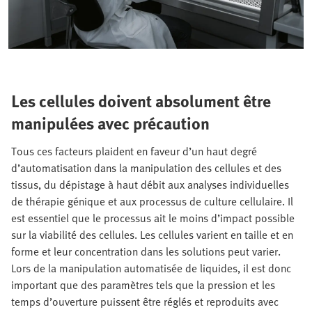
Les cellules doivent absolument être
manipulées avec précaution
Tous ces facteurs plaident en faveur d’un haut degré
d’automatisation dans la manipulation des cellules et des
tissus, du dépistage à haut débit aux analyses individuelles
de thérapie génique et aux processus de culture cellulaire. Il
est essentiel que le processus ait le moins d’impact possible
sur la viabilité des cellules. Les cellules varient en taille et en
forme et leur concentration dans les solutions peut varier.
Lors de la manipulation automatisée de liquides, il est donc
important que des paramètres tels que la pression et les
temps d’ouverture puissent être réglés et reproduits avec