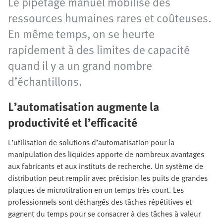
Le pipetage manuel mobilise des
ressources humaines rares et coûteuses.
En même temps, on se heurte
rapidement à des limites de capacité
quand il y a un grand nombre
d’échantillons.
L’automatisation augmente la
productivité et l’efficacité
L’utilisation de solutions d’automatisation pour la
manipulation des liquides apporte de nombreux avantages
aux fabricants et aux instituts de recherche. Un système de
distribution peut remplir avec précision les puits de grandes
plaques de microtitration en un temps très court. Les
professionnels sont déchargés des tâches répétitives et
gagnent du temps pour se consacrer à des tâches à valeur