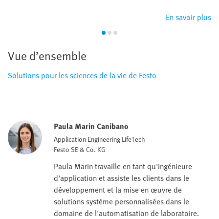
En savoir plus
Vue d’ensemble
Solutions pour les sciences de la vie de Festo
Paula Marin Canibano
Application Engineering LifeTech
Festo SE & Co. KG
Paula Marin travaille en tant qu'ingénieure
d'application et assiste les clients dans le
développement et la mise en œuvre de
solutions système personnalisées dans le
domaine de l'automatisation de laboratoire.