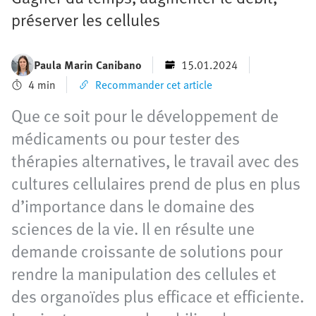
préserver les cellules
Paula Marin Canibano
15.01.2024
4 min
Recommander cet article
Que ce soit pour le développement de
médicaments ou pour tester des
thérapies alternatives, le travail avec des
cultures cellulaires prend de plus en plus
d’importance dans le domaine des
sciences de la vie. Il en résulte une
demande croissante de solutions pour
rendre la manipulation des cellules et
des organoïdes plus efficace et efficiente.