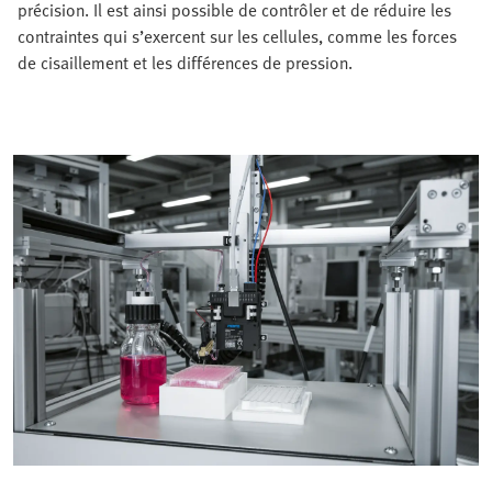
précision. Il est ainsi possible de contrôler et de réduire les
contraintes qui s’exercent sur les cellules, comme les forces
de cisaillement et les différences de pression.