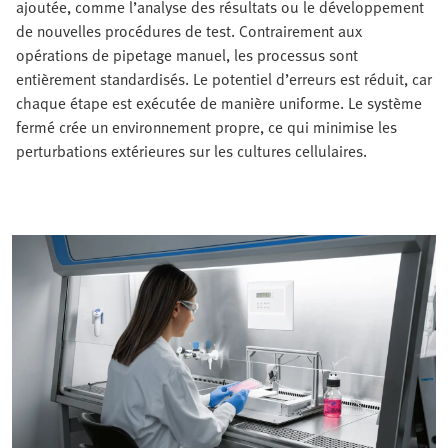
ajoutée, comme l’analyse des résultats ou le développement
de nouvelles procédures de test. Contrairement aux
opérations de pipetage manuel, les processus sont
entièrement standardisés. Le potentiel d’erreurs est réduit, car
chaque étape est exécutée de manière uniforme. Le système
fermé crée un environnement propre, ce qui minimise les
perturbations extérieures sur les cultures cellulaires.