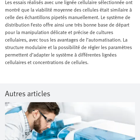
Les essais réalisés avec une lignée cellulaire sélectionnée ont
montré que la viabilité moyenne des cellules était similaire à
celle des échantillons pipetés manuellement. Le système de
distribution Festo offre ainsi une très bonne base de départ
pour la manipulation délicate et précise de cultures
cellulaires, avec tous les avantages de l’automatisation. La
structure modulaire et la possibilité de régler les paramètres
permettent d’adapter le système à différentes lignées
cellulaires et concentrations de cellules.
Autres articles