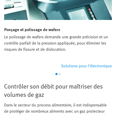
Ponçage et polissage de wafers
Le polissage de wafers demande une grande précision et un
contrôle parfait de la pression appliquée, pour éliminer les
risques de fissure et de dislocation.
Solutions pour l'électronique
Contrôler son débit pour maîtriser des
volumes de gaz
Dans le secteur du process alimentaire, il est indispensable
de protéger de nombreux aliments avec un gaz protecteur