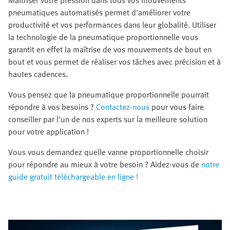
Maîtriser votre pression dans tous vos mouvements
pneumatiques automatisés permet d'améliorer votre
productivité et vos performances dans leur globalité. Utiliser
la technologie de la pneumatique proportionnelle vous
garantit en effet la maîtrise de vos mouvements de bout en
bout et vous permet de réaliser vos tâches avec précision et à
hautes cadences.
Vous pensez que la pneumatique proportionnelle pourrait
répondre à vos besoins ?
Contactez-nous
pour vous faire
conseiller par l'un de nos experts sur la meilleure solution
pour votre application !
Vous vous demandez quelle vanne proportionnelle choisir
pour répondre au mieux à votre besoin ? Aidez-vous de
notre
guide gratuit téléchargeable en ligne !