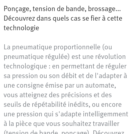
Ponçage, tension de bande, brossage...
Découvrez dans quels cas se fier à cette
technologie
La pneumatique proportionnelle (ou
pneumatique régulée) est une révolution
technologique : en permettant de réguler
sa pression ou son débit et de l'adapter à
une consigne émise par un automate,
vous atteignez des précisions et des
seuils de répétabilité inédits, ou encore
une pression qui s'adapte intelligemment
à la pièce que vous souhaitez travailler
(tension de bande, ponçage). Découvrez