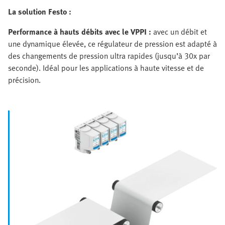
La solution Festo :
Performance à hauts débits avec le VPPI :
avec un débit et
une dynamique élevée, ce régulateur de pression est adapté à
des changements de pression ultra rapides (jusqu’à 30x par
seconde). Idéal pour les applications à haute vitesse et de
précision.