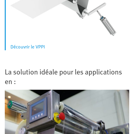
Découvrir le VPPI
La solution idéale pour les applications
en :