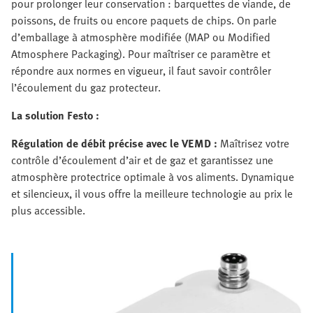
pour prolonger leur conservation : barquettes de viande, de
poissons, de fruits ou encore paquets de chips. On parle
d’emballage à atmosphère modifiée (MAP ou Modified
Atmosphere Packaging). Pour maîtriser ce paramètre et
répondre aux normes en vigueur, il faut savoir contrôler
l’écoulement du gaz protecteur.
La solution Festo :
Régulation de débit précise avec le VEMD :
Maîtrisez votre
contrôle d’écoulement d’air et de gaz et garantissez une
atmosphère protectrice optimale à vos aliments. Dynamique
et silencieux, il vous offre la meilleure technologie au prix le
plus accessible.