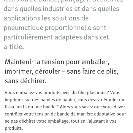
dans quelles industries et dans quelles
applications les solutions de
pneumatique proportionnelle sont
particulièrement adaptées dans cet
article.
Maintenir la tension pour emballer,
imprimer, dérouler – sans faire de plis,
sans déchirer.
Vous emballez vos produits avec du film plastique ? Vous
imprimez sur des bandes de papier, vous devez dérouler un
tissu, un fil ou une bande ? Alors vous savez que vous devez
contrôler votre tension de bande de manière adaptative pour
ne pas déchirer votre emballage, tout en l’ajustant à vos
produits.