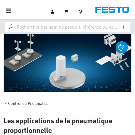
Controlled Pneumatics
Les applications de la pneumatique
proportionnelle