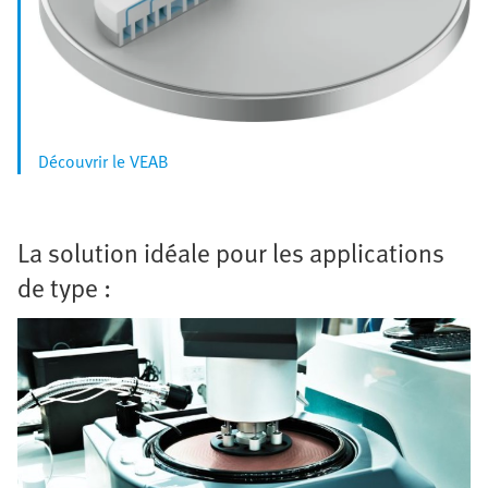
Découvrir le VEAB
La solution idéale pour les applications
de type :