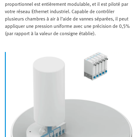
proportionnel est entièrement modulable, et il est piloté par
votre réseau Ethernet industriel. Capable de contrôler
plusieurs chambres à air à l’aide de vannes séparées, il peut
appliquer une pression uniforme avec une précision de 0,5%
(par rapport à la valeur de consigne établie).