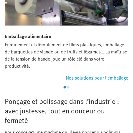
Emballage alimentaire
Enroulement et déroulement de films plastiques, emballage
de barquettes de viande ou de fruits et légumes... La maîtrise
de la tension de bande joue un rôle clé dans votre
productivité.
Nos solutions pour l'emballage
Ponçage et polissage dans l’industrie :
avec justesse, tout en douceur ou
fermeté
Vous concevez une machine qui devra poncer ou polir vos