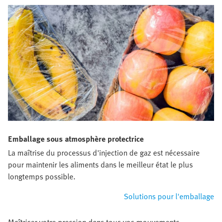
Emballage sous atmosphère protectrice
La maîtrise du processus d'injection de gaz est nécessaire
pour maintenir les aliments dans le meilleur état le plus
longtemps possible.
Solutions pour l'emballage