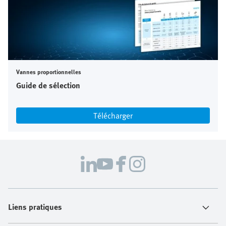
Vannes proportionnelles
Guide de sélection
Télécharger
Liens pratiques