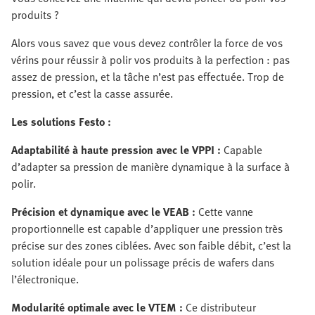
produits ?
Alors vous savez que vous devez contrôler la force de vos
vérins pour réussir à polir vos produits à la perfection : pas
assez de pression, et la tâche n’est pas effectuée. Trop de
pression, et c’est la casse assurée.
Les solutions Festo :
Adaptabilité à haute pression avec le VPPI :
Capable
d’adapter sa pression de manière dynamique à la surface à
polir.
Précision et dynamique avec le VEAB :
Cette vanne
proportionnelle est capable d’appliquer une pression très
précise sur des zones ciblées. Avec son faible débit, c’est la
solution idéale pour un polissage précis de wafers dans
l’électronique.
Modularité optimale avec le VTEM :
Ce distributeur