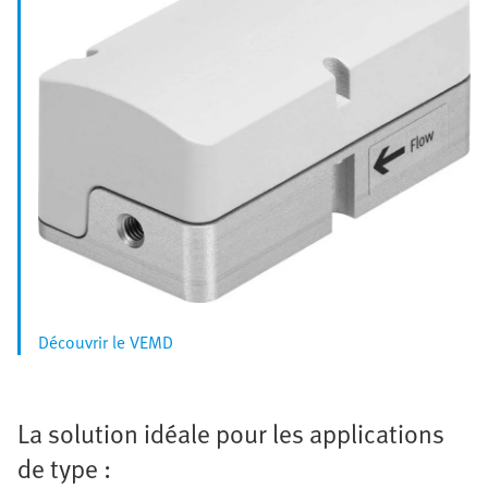
Découvrir le VEMD
La solution idéale pour les applications
de type :