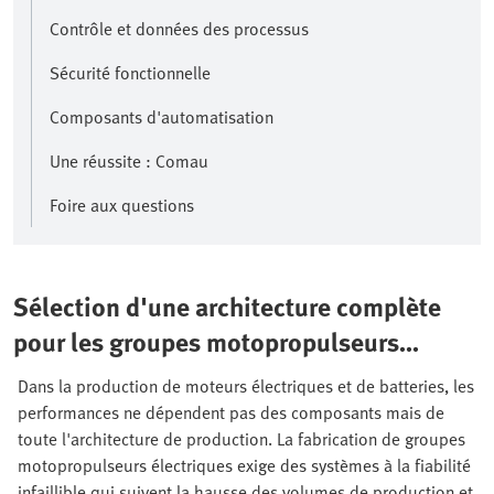
Contrôle et données des processus
Sécurité fonctionnelle
Composants d'automatisation
Une réussite : Comau
Foire aux questions
Sélection d'une architecture complète
pour les groupes motopropulseurs
électriques
Dans la production de moteurs électriques et de batteries, les
performances ne dépendent pas des composants mais de
toute l'architecture de production. La fabrication de groupes
motopropulseurs électriques exige des systèmes à la fiabilité
infaillible qui suivent la hausse des volumes de production et