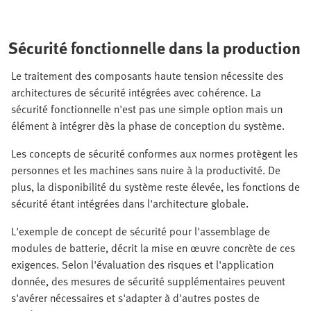
Sécurité fonctionnelle dans la production
Le traitement des composants haute tension nécessite des
architectures de sécurité intégrées avec cohérence. La
sécurité fonctionnelle n'est pas une simple option mais un
élément à intégrer dès la phase de conception du système.
Les concepts de sécurité conformes aux normes protègent les
personnes et les machines sans nuire à la productivité. De
plus, la disponibilité du système reste élevée, les fonctions de
sécurité étant intégrées dans l'architecture globale.
L'exemple de concept de sécurité pour l'assemblage de
modules de batterie, décrit la mise en œuvre concrète de ces
exigences. Selon l'évaluation des risques et l'application
donnée, des mesures de sécurité supplémentaires peuvent
s'avérer nécessaires et s'adapter à d'autres postes de