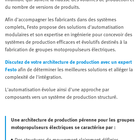
du nombre de versions de produits.
Afin d'accompagner les fabricants dans des systèmes
complets, Festo propose des solutions d'automatisation
modulaires et son expertise en ingénierie pour concevoir des
systèmes de production efficaces et évolutifs destinés à la
fabrication de groupes motopropulseurs électriques.
Discutez de votre architecture de production avec un expert
Festo
afin de déterminer les meilleures solutions et alléger la
complexité de l'intégration.
L'automatisation évolue ainsi d'une approche par
composants vers un système de production structuré.
Une architecture de production pérenne pour les groupes
motopropulseurs électriques se caractérise par :
Des structures de mouvement clairement définies