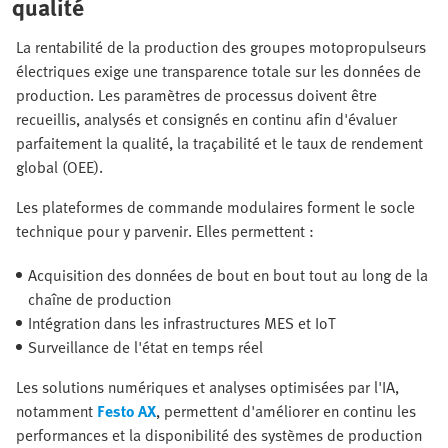
qualité
La rentabilité de la production des groupes motopropulseurs
électriques exige une transparence totale sur les données de
production. Les paramètres de processus doivent être
recueillis, analysés et consignés en continu afin d'évaluer
parfaitement la qualité, la traçabilité et le taux de rendement
global (OEE).
Les plateformes de commande modulaires forment le socle
technique pour y parvenir. Elles permettent :
Acquisition des données de bout en bout tout au long de la
chaîne de production
Intégration dans les infrastructures MES et IoT
Surveillance de l'état en temps réel
Les solutions numériques et analyses optimisées par l'IA,
notamment
Festo AX
, permettent d'améliorer en continu les
performances et la disponibilité des systèmes de production