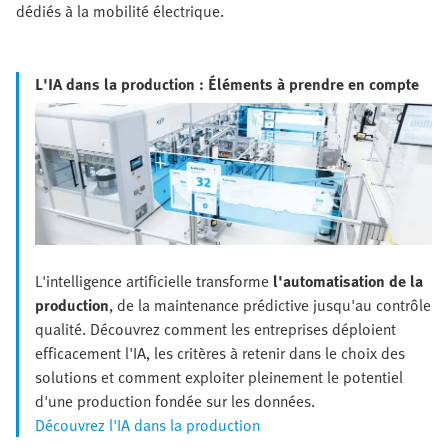
dédiés à la mobilité électrique.
L'IA dans la production : Éléments à prendre en compte
L'intelligence artificielle transforme
l'automatisation de la
production
, de la maintenance prédictive jusqu'au contrôle
qualité. Découvrez comment les entreprises déploient
efficacement l'IA, les critères à retenir dans le choix des
solutions et comment exploiter pleinement le potentiel
d'une production fondée sur les données.
Découvrez l'IA dans la production