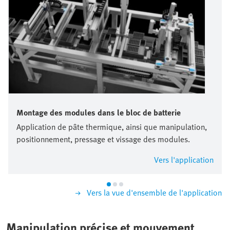
Montage des modules dans le bloc de batterie
Application de pâte thermique, ainsi que manipulation,
positionnement, pressage et vissage des modules.
Vers l'application
Vers la vue d'ensemble de l'application
Manipulation précise et mouvement