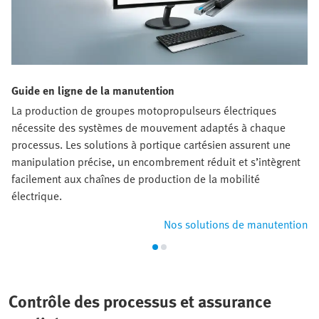
Guide en ligne de la manutention
La production de groupes motopropulseurs électriques
nécessite des systèmes de mouvement adaptés à chaque
processus. Les solutions à portique cartésien assurent une
manipulation précise, un encombrement réduit et s’intègrent
facilement aux chaînes de production de la mobilité
électrique.
Nos solutions de manutention
Contrôle des processus et assurance