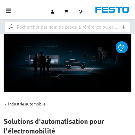
Industrie automobile
Solutions d'automatisation pour
l'électromobilité