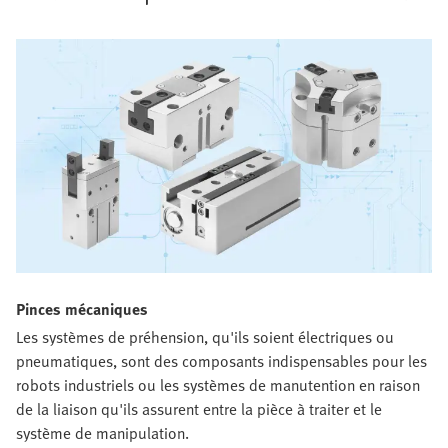
Pinces mécaniques​
Les systèmes de préhension, qu'ils soient électriques ou
pneumatiques, sont des composants indispensables pour les
robots industriels ou les systèmes de manutention en raison
de la liaison qu'ils assurent entre la pièce à traiter et le
système de manipulation.