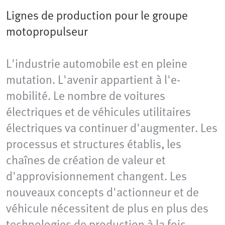
Lignes de production pour le groupe
motopropulseur
L'industrie automobile est en pleine
mutation. L'avenir appartient à l'e-
mobilité. Le nombre de voitures
électriques et de véhicules utilitaires
électriques va continuer d'augmenter. Les
processus et structures établis, les
chaînes de création de valeur et
d'approvisionnement changent. Les
nouveaux concepts d'actionneur et de
véhicule nécessitent de plus en plus des
technologies de production à la fois