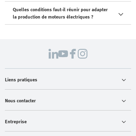
Quelles conditions faut-il réunir pour adapter
la production de moteurs électriques ?
Liens pratiques
Nous contacter
Entreprise