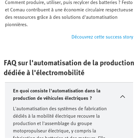
Comment produire, utiliser, puis recylcer des batteries ? Festo
et Comau contribuent à une économie circulaire respectueuse
des ressources grâce à des solutions d'automatisation
pionnières.
Découvrez cette success story
FAQ sur l'automatisation de la production
dédiée à l'électromobilité
En quoi consiste l'automatisation dans la
production de véhicules électriques ?
L'automatisation des systèmes de fabrication
dédiés à la mobilité électrique recouvre la
production et l'assemblage du groupe
motopropulseur électrique, y compris la
fabrication des batteries et des moteurs. Elle