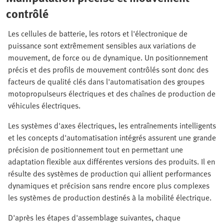
contrôlé
Les cellules de batterie, les rotors et l'électronique de
puissance sont extrêmement sensibles aux variations de
mouvement, de force ou de dynamique. Un positionnement
précis et des profils de mouvement contrôlés sont donc des
facteurs de qualité clés dans l'automatisation des groupes
motopropulseurs électriques et des chaînes de production de
véhicules électriques.
Les systèmes d'axes électriques, les entraînements intelligents
et les concepts d'automatisation intégrés assurent une grande
précision de positionnement tout en permettant une
adaptation flexible aux différentes versions des produits. Il en
résulte des systèmes de production qui allient performances
dynamiques et précision sans rendre encore plus complexes
les systèmes de production destinés à la mobilité électrique.
D'après les étapes d'assemblage suivantes, chaque