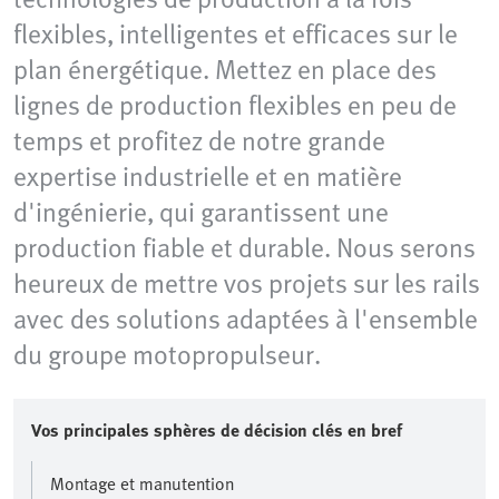
flexibles, intelligentes et efficaces sur le
plan énergétique. Mettez en place des
lignes de production flexibles en peu de
temps et profitez de notre grande
expertise industrielle et en matière
d'ingénierie, qui garantissent une
production fiable et durable. Nous serons
heureux de mettre vos projets sur les rails
avec des solutions adaptées à l'ensemble
du groupe motopropulseur.
Vos principales sphères de décision clés en bref
Montage et manutention