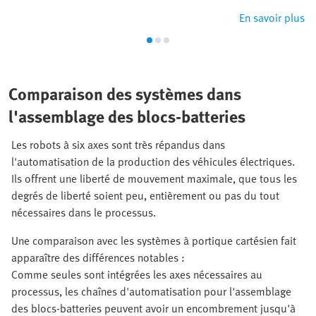
En savoir plus
Comparaison des systèmes dans
l'assemblage des blocs-batteries
Les robots à six axes sont très répandus dans
l'automatisation de la production des véhicules électriques.
Ils offrent une liberté de mouvement maximale, que tous les
degrés de liberté soient peu, entièrement ou pas du tout
nécessaires dans le processus.
Une comparaison avec les systèmes à portique cartésien fait
apparaître des différences notables :
Comme seules sont intégrées les axes nécessaires au
processus, les chaînes d'automatisation pour l'assemblage
des blocs-batteries peuvent avoir un encombrement jusqu'à