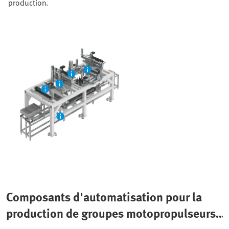
production.
Composants d'automatisation pour la
production de groupes motopropulseurs