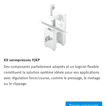
électriques
Kit servopresses YJKP
Des composants parfaitement adaptés et un logiciel flexible
constituent la solution système idéale pour vos applications
avec régulation force/course, comme le pressage, le rivetage
ou le clippage.
Passer commande