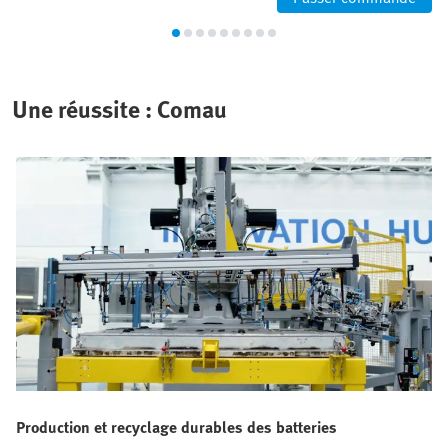
Une réussite : Comau
Production et recyclage durables des batteries