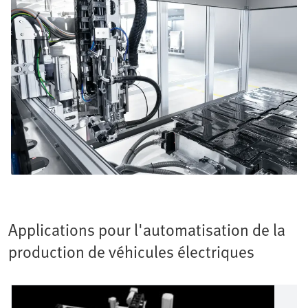
Applications pour l'automatisation de la
production de véhicules électriques