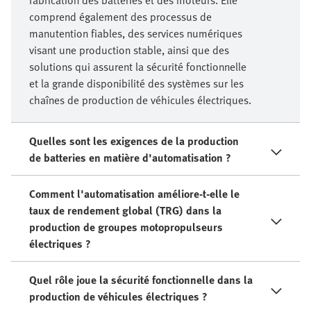
comprend également des processus de
manutention fiables, des services numériques
visant une production stable, ainsi que des
solutions qui assurent la sécurité fonctionnelle
et la grande disponibilité des systèmes sur les
chaînes de production de véhicules électriques.
Quelles sont les exigences de la production
de batteries en matière d'automatisation ?
Comment l'automatisation améliore-t-elle le
taux de rendement global (TRG) dans la
production de groupes motopropulseurs
électriques ?
Quel rôle joue la sécurité fonctionnelle dans la
production de véhicules électriques ?