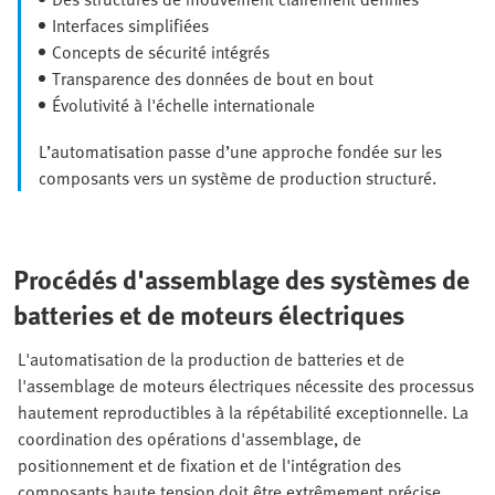
Interfaces simplifiées
Concepts de sécurité intégrés
Transparence des données de bout en bout
Évolutivité à l'échelle internationale
L’automatisation passe d’une approche fondée sur les
composants vers un système de production structuré.
Procédés d'assemblage des systèmes de
batteries et de moteurs électriques
L'automatisation de la production de batteries et de
l'assemblage de moteurs électriques nécessite des processus
hautement reproductibles à la répétabilité exceptionnelle. La
coordination des opérations d'assemblage, de
positionnement et de fixation et de l'intégration des
composants haute tension doit être extrêmement précise