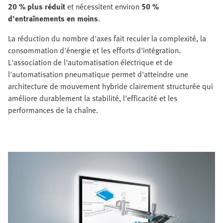
20 % plus réduit
et nécessitent environ
50 %
d'entraînements en moins
.
La réduction du nombre d'axes fait reculer la complexité, la
consommation d'énergie et les efforts d'intégration.
L'association de l'automatisation électrique et de
l'automatisation pneumatique permet d'atteindre une
architecture de mouvement hybride clairement structurée qui
améliore durablement la stabilité, l'efficacité et les
performances de la chaîne.