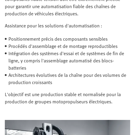
pour garantir une automatisation fiable des chaînes de
production de véhicules électriques.
Assistance pour les solutions d'automatisation :
Positionnement précis des composants sensibles
Procédés d'assemblage et de montage reproductibles
Intégration des systèmes d'essai et de systèmes de fin de
ligne, y compris l'assemblage automatisé des blocs-
batteries
Architectures évolutives de la chaîne pour des volumes de
production croissants
L'objectif est une production stable et normalisée pour la
production de groupes motopropulseurs électriques.