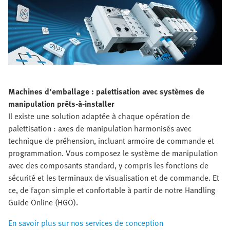
Machines d'emballage : palettisation avec systèmes de
manipulation prêts-à-installer
Il existe une solution adaptée à chaque opération de
palettisation : axes de manipulation harmonisés avec
technique de préhension, incluant armoire de commande et
programmation. Vous composez le système de manipulation
avec des composants standard, y compris les fonctions de
sécurité et les terminaux de visualisation et de commande. Et
ce, de façon simple et confortable à partir de notre Handling
Guide Online (HGO).
En savoir plus sur nos services de conception