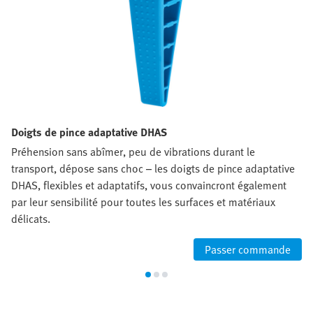
Doigts de pince adaptative DHAS
Préhension sans abîmer, peu de vibrations durant le
transport, dépose sans choc – les doigts de pince adaptative
DHAS, flexibles et adaptatifs, vous convaincront également
par leur sensibilité pour toutes les surfaces et matériaux
délicats.
Passer commande