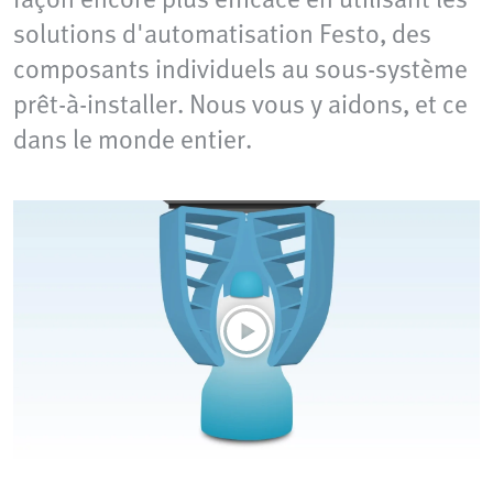
solutions d'automatisation Festo, des
composants individuels au sous-système
prêt-à-installer. Nous vous y aidons, et ce
dans le monde entier.