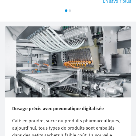
En savoir plus
Dosage précis avec pneumatique digitalisée
Café en poudre, sucre ou produits pharmaceutiques,
aujourd'hui, tous types de produits sont emballés
dans des petits sachets à faible coût. La nouvelle