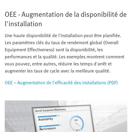
OEE - Augmentation de la disponibilité de
l'installation
Une haute disponibilité de l'installation peut être planifiée.
Les paramètres clés du taux de rendement global (Overall
Equipment Effectiveness) sont la disponibilité, les
performances et la qualité. Les exemples montrent comment
vous pouvez, entre autres, réduire les temps d'arrêt et
augmenter les taux de cycle avec la meilleure qualité.
OEE – Augmentation de l'efficacité des installations (PDF)