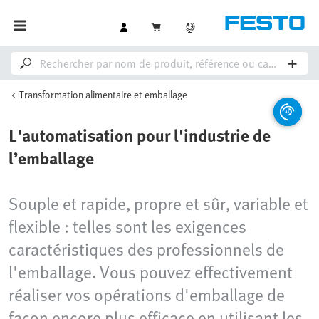
Transformation alimentaire et emballage
L'automatisation pour l'industrie de
l’emballage
Souple et rapide, propre et sûr, variable et
flexible : telles sont les exigences
caractéristiques des professionnels de
l'emballage. Vous pouvez effectivement
réaliser vos opérations d'emballage de
façon encore plus efficace en utilisant les