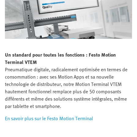
Un standard pour toutes les fonctions :
Festo Motion
Terminal VTEM
Pneumatique digitale, radicalement optimisée en termes de
consommation : avec ses Motion Apps et sa nouvelle
technologie de distributeur, notre Motion Terminal VTEM
hautement fonctionnel remplace plus de 50 composants
différents et même des solutions système intégrales, même
par tablette et smartphone.
En savoir plus sur le Festo Motion Terminal