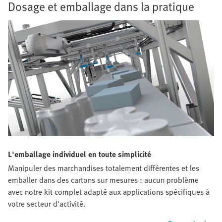
Dosage et emballage dans la pratique
L'emballage individuel en toute simplicité
Manipuler des marchandises totalement différentes et les
emballer dans des cartons sur mesures : aucun problème
avec notre kit complet adapté aux applications spécifiques à
votre secteur d'activité.