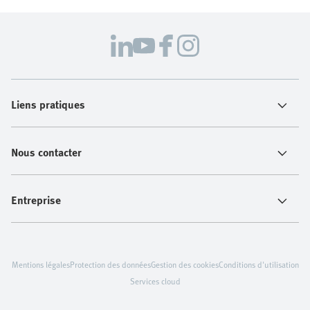
Liens pratiques
Nous contacter
Entreprise
Mentions légales
Protection des données
Gestion des cookies
Conditions d'utilisation
Services cloud