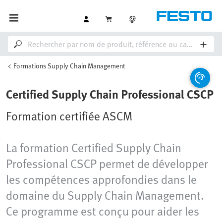
Formations Supply Chain Management
Certified Supply Chain Professional CSCP
Formation certifiée ASCM
La formation Certified Supply Chain
Professional CSCP permet de développer
les compétences approfondies dans le
domaine du Supply Chain Management.
Ce programme est conçu pour aider les