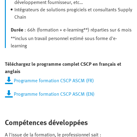
développement fournisseur, etc…
Intégrateurs de solutions progiciels et consultants Supply
Chain
Durée
: 66h (formation + e-learning**) réparties sur 6 mois
**inclus un travail personnel estimé sous forme d'e-
learning
Téléchargez le programme complet CSCP en français et
anglais
Programme formation CSCP ASCM (FR)
Programme formation CSCP ASCM (EN)
Compétences développées
A l'issue de la formation, le professionnel sait :