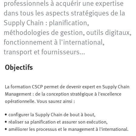
professionnels à acquérir une expertise
dans tous les aspects stratégiques de la
Supply Chain : planification,
méthodologies de gestion, outils digitaux,
fonctionnement à l'international,
transport et fournisseurs...
Objectifs
La formation CSCP permet de devenir expert en Supply Chain
Management : de la conception stratégique à l'excellence
opérationnelle. Vous saurez ainsi :
configurer la Supply Chain de bout à bout,
réaliser sa planification et assurer son exécution,
améliorer les processus et le management à l'international.