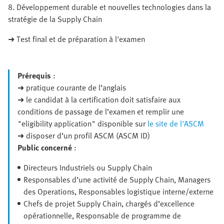
8. Développement durable et nouvelles technologies dans la
stratégie de la Supply Chain
➜ Test final et de préparation à l'examen
Prérequis
:
➜ pratique courante de l’anglais
➜ le candidat à la certification doit satisfaire aux
conditions de passage de l’examen et remplir une
"eligibility application" disponible sur
le site de l'ASCM
➜ disposer d’un profil ASCM (ASCM ID)
Public concerné
:
Directeurs Industriels ou Supply Chain
Responsables d’une activité de Supply Chain, Managers
des Operations, Responsables logistique interne/externe
Chefs de projet Supply Chain, chargés d’excellence
opérationnelle, Responsable de programme de