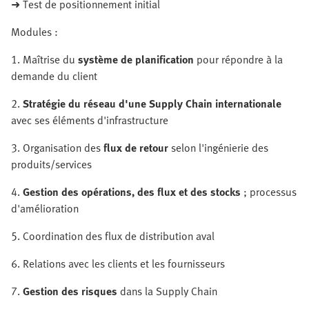
➜ Test de positionnement initial
Modules :
1. Maîtrise du
système de planification
pour répondre à la
demande du client
2.
Stratégie du réseau d'une Supply Chain internationale
avec ses éléments d'infrastructure
3. Organisation des
flux de retour
selon l'ingénierie des
produits/services
4.
Gestion des opérations, des flux et des stocks
; processus
d'amélioration
5. Coordination des flux de distribution aval
6. Relations avec les clients et les fournisseurs
7.
Gestion des risques
dans la Supply Chain