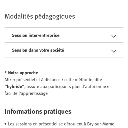
Modalités pédagogiques
Session inter-entreprise
Session dans votre société
* Notre approche
Mixer présentiel et à distance : cette méthode, dite
"hybride"
, assure aux participants plus d'autonomie et
facilite l'apprentissage
Informations pratiques
Les sessions en présentiel se déroulent à Bry-sur-Marne