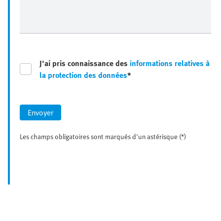
J'ai pris connaissance des
informations relatives à
la protection des données
*
Envoyer
Les champs obligatoires sont marqués d'un astérisque (*)