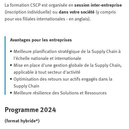
La formation CSCP est organisée en
session inter-entreprise
(inscription individuelle) ou
dans votre société
(y compris
pour vos filiales internationales - en anglais).
Avantages pour les entreprises
Meilleure planification stratégique de la Supply Chain à
l'échelle nationale et internationale
Mise en place d'une gestion globale de la Supply Chain,
applicable à tout secteur d'activité
Optimisation des retours sur actifs engagés dans la
Supply Chain
Meilleure résilience des Solutions et Ressources
Programme 2024
(format hybride*)