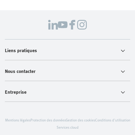
Liens pratiques
Nous contacter
Entreprise
Mentions légales
Protection des données
Gestion des cookies
Conditions d'utilisation
Services cloud