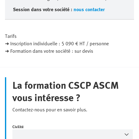
Session dans votre société :
nous contacter
Tarifs
➜ Inscription individuelle : 5 090 € HT / personne
➜ Formation dans votre société : sur devis
La formation CSCP ASCM
vous intéresse ?
Contactez-nous pour en savoir plus.
Civilité