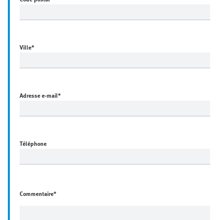
Ville
*
Adresse e-mail
*
Téléphone
Commentaire*