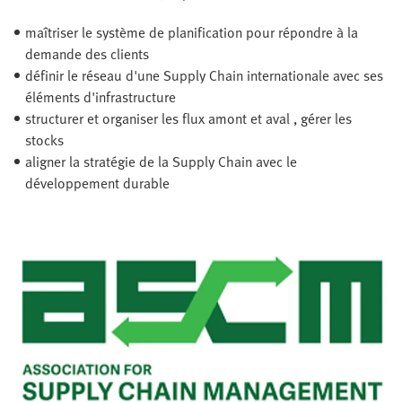
maîtriser le système de planification pour répondre à la
demande des clients
définir le réseau d'une Supply Chain internationale avec ses
éléments d'infrastructure
structurer et organiser les flux amont et aval , gérer les
stocks
aligner la stratégie de la Supply Chain avec le
développement durable