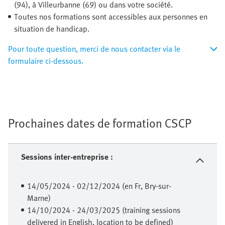
(94), à Villeurbanne (69) ou dans votre société.
Toutes nos formations sont accessibles aux personnes en
situation de handicap.
Pour toute question, merci de nous contacter via le
formulaire ci-dessous.
Prochaines dates de formation CSCP
Sessions inter-entreprise :
14/05/2024 - 02/12/2024 (en Fr, Bry-sur-
Marne)
14/10/2024 - 24/03/2025 (training sessions
delivered in English, location to be defined)