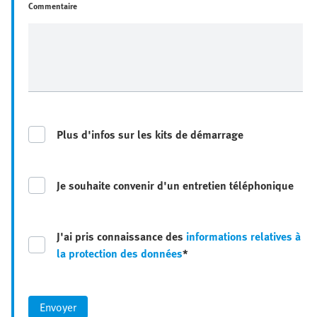
Commentaire
Plus d'infos sur les kits de démarrage
Je souhaite convenir d'un entretien téléphonique
J'ai pris connaissance des
informations relatives à
la protection des données
*
Envoyer