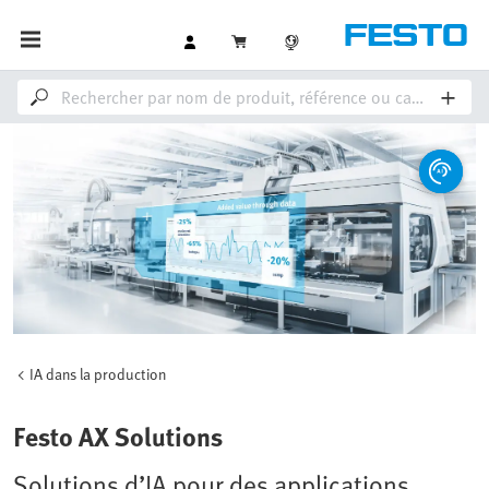
IA dans la production
Festo AX Solutions
Solutions d’IA pour des applications