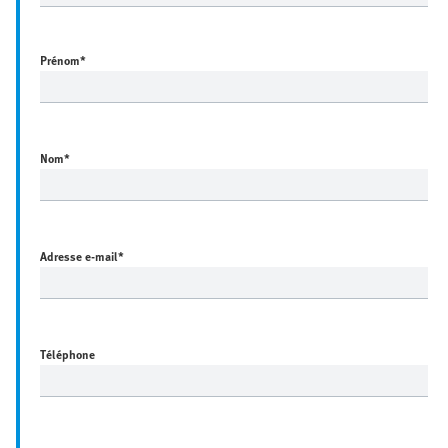
Prénom
*
Nom
*
Adresse e-mail
*
Téléphone