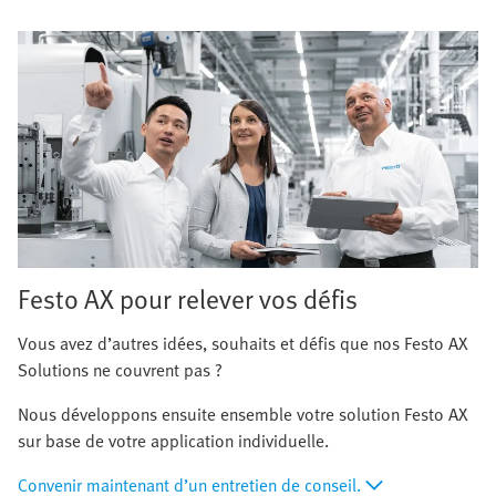
Festo AX pour relever vos défis
Vous avez d’autres idées, souhaits et défis que nos Festo AX
Solutions ne couvrent pas ?
Nous développons ensuite ensemble votre solution Festo AX
sur base de votre application individuelle.
Convenir maintenant d’un entretien de conseil.