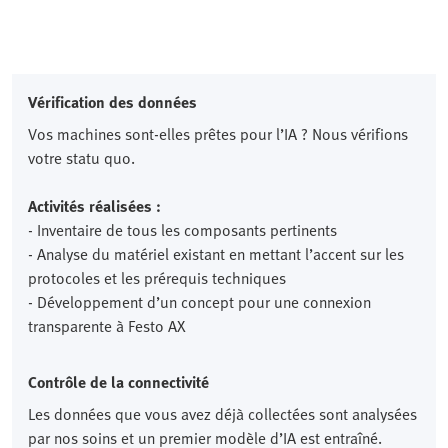
Vérification des données
Vos machines sont-elles prêtes pour l’IA ? Nous vérifions
votre statu quo.
Activités réalisées :
- Inventaire de tous les composants pertinents
- Analyse du matériel existant en mettant l’accent sur les
protocoles et les prérequis techniques
- Développement d’un concept pour une connexion
transparente à Festo AX
Contrôle de la connectivité
Les données que vous avez déjà collectées sont analysées
par nos soins et un premier modèle d’IA est entraîné.