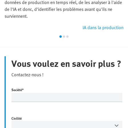
données de production en temps réel, de les analyser à l'aide
de l'IA et donc, d'identifier les problèmes avant qu'ils ne
surviennent.
IA dans la production
Vous voulez en savoir plus ?
Contactez-nous !
Société
*
Civilité