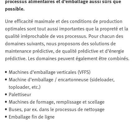
processus alimentaires et d’emballage aussi sûrs que
possible.
Une efficacité maximale et des conditions de production
optimales sont tout aussi importantes que la propreté et la
qualité irréprochable de vos processus. Pour chacun des
domaines suivants, nous proposons des solutions de
maintenance prédictive, de qualité prédictive et d’énergie
prédictive. Les domaines peuvent également être combinés.
Machines d’emballage verticales (VFFS)
Machine d’emballage / encartonneuse (sideloader,
toploader, etc.)
Palettiseur
Machines de formage, remplissage et scellage
Buses, par ex. dans le processus de nettoyage
Emballage fin de ligne