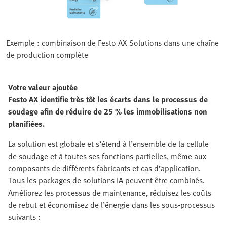
Exemple : combinaison de Festo AX Solutions dans une chaîne
de production complète
Votre valeur ajoutée
Festo AX identifie très tôt les écarts dans le processus de
soudage afin de réduire de 25 % les immobilisations non
planifiées.
La solution est globale et s’étend à l’ensemble de la cellule
de soudage et à toutes ses fonctions partielles, même aux
composants de différents fabricants et cas d’application.
Tous les packages de solutions IA peuvent être combinés.
Améliorez les processus de maintenance, réduisez les coûts
de rebut et économisez de l’énergie dans les sous-processus
suivants :