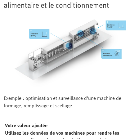
alimentaire et le conditionnement
Exemple : optimisation et surveillance d’une machine de
formage, remplissage et scellage
Votre valeur ajoutée
Utilisez les données de vos machines pour rendre les