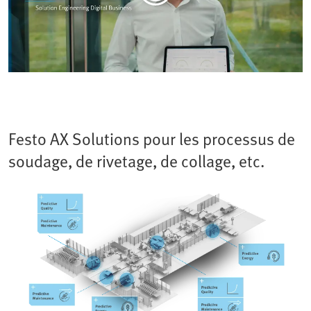
Festo AX Solutions pour les processus de
soudage, de rivetage, de collage, etc.