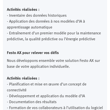
Activités réalisées :
- Inventaire des données historiques
- Application des données à nos modèles d’IA à
apprentissage automatique
- Entraînement d’un premier modèle pour la maintenance
prédictive, la qualité prédictive ou l’énergie prédictive
Festo AX pour relever vos défis
Nous développons ensemble votre solution Festo AX sur
base de votre application individuelle.
Activités réalisées :
- Planification et mise en œuvre d’un concept de
connectivité
- Développement et application du modèle d’IA
- Documentation des résultats
- Formation de vos collaborateurs à l’utilisation du logiciel