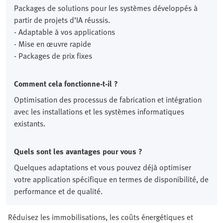
Packages de solutions pour les systèmes développés à
partir de projets d’IA réussis.
- Adaptable à vos applications
- Mise en œuvre rapide
- Packages de prix fixes
Comment cela fonctionne-t-il ?
Optimisation des processus de fabrication et intégration
avec les installations et les systèmes informatiques
existants.
Quels sont les avantages pour vous ?
Quelques adaptations et vous pouvez déjà optimiser
votre application spécifique en termes de disponibilité, de
performance et de qualité.
Réduisez les immobilisations, les coûts énergétiques et