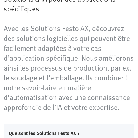
spécifiques
Avec les Solutions Festo AX, découvrez
des solutions logicielles qui peuvent être
facilement adaptées à votre cas
d’application spécifique. Nous améliorons
ainsi les processus de production, par ex.
le soudage et l’emballage. Ils combinent
notre savoir-faire en matière
d’automatisation avec une connaissance
approfondie de l’IA et votre expertise.
Que sont les Solutions Festo AX ?