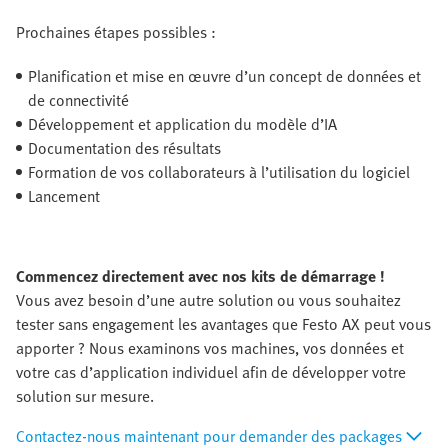
Prochaines étapes possibles :
Planification et mise en œuvre d’un concept de données et
de connectivité
Développement et application du modèle d’IA
Documentation des résultats
Formation de vos collaborateurs à l’utilisation du logiciel
Lancement
Commencez directement avec nos kits de démarrage !
Vous avez besoin d’une autre solution ou vous souhaitez
tester sans engagement les avantages que Festo AX peut vous
apporter ? Nous examinons vos machines, vos données et
votre cas d’application individuel afin de développer votre
solution sur mesure.
Contactez-nous maintenant pour demander des packages