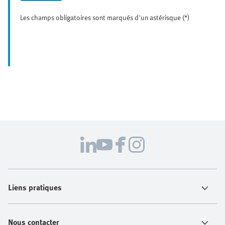
Les champs obligatoires sont marqués d'un astérisque (*)
Liens pratiques
Nous contacter