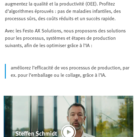
augmentez la qualité et la productivité (OEE). Profitez
d’algorithmes éprouvés : pas de maladies infantiles, des
processus sûrs, des coûts réduits et un succès rapide.
Avec les Festo AX Solutions, nous proposons des solutions
pour les processus, systèmes et étapes de production
suivants, afin de les optimiser grâce à l’IA :
améliorez l’efficacité de vos processus de production, par
ex. pour l’emballage ou le collage, grâce à l’IA.