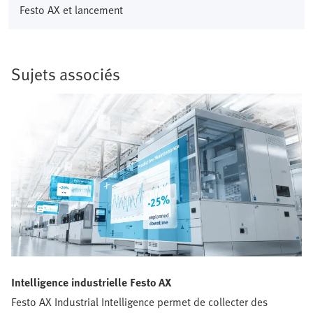
Festo AX et lancement
Sujets associés
Intelligence industrielle Festo AX
Festo AX Industrial Intelligence permet de collecter des