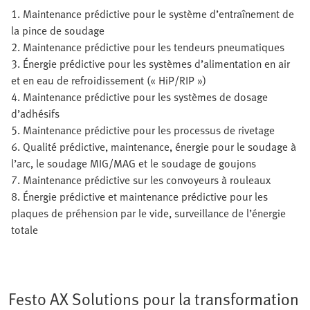
1. Maintenance prédictive pour le système d’entraînement de
la pince de soudage
2. Maintenance prédictive pour les tendeurs pneumatiques
3. Énergie prédictive pour les systèmes d’alimentation en air
et en eau de refroidissement (« HiP/RIP »)
4. Maintenance prédictive pour les systèmes de dosage
d’adhésifs
5. Maintenance prédictive pour les processus de rivetage
6. Qualité prédictive, maintenance, énergie pour le soudage à
l’arc, le soudage MIG/MAG et le soudage de goujons
7. Maintenance prédictive sur les convoyeurs à rouleaux
8. Énergie prédictive et maintenance prédictive pour les
plaques de préhension par le vide, surveillance de l’énergie
totale
Festo AX Solutions pour la transformation