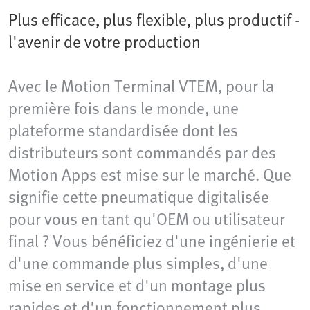
Plus efficace, plus flexible, plus productif -
l'avenir de votre production
Avec le Motion Terminal VTEM, pour la
première fois dans le monde, une
plateforme standardisée dont les
distributeurs sont commandés par des
Motion Apps est mise sur le marché. Que
signifie cette pneumatique digitalisée
pour vous en tant qu'OEM ou utilisateur
final ? Vous bénéficiez d'une ingénierie et
d'une commande plus simples, d'une
mise en service et d'un montage plus
rapides et d'un fonctionnement plus