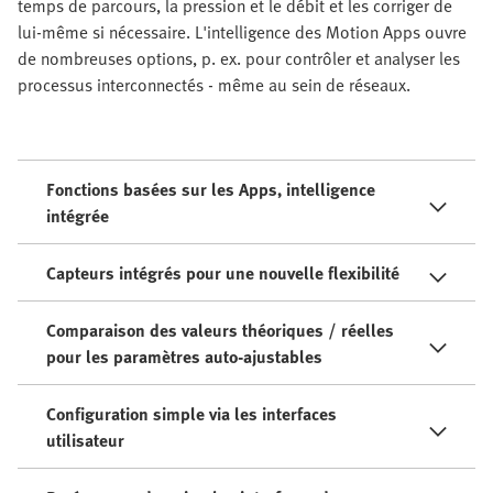
temps de parcours, la pression et le débit et les corriger de
lui-même si nécessaire. L'intelligence des Motion Apps ouvre
de nombreuses options, p. ex. pour contrôler et analyser les
processus interconnectés - même au sein de réseaux.
Fonctions basées sur les Apps, intelligence
intégrée
Capteurs intégrés pour une nouvelle flexibilité
Comparaison des valeurs théoriques / réelles
pour les paramètres auto-ajustables
Configuration simple via les interfaces
utilisateur