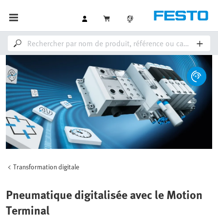
Transformation digitale
Pneumatique digitalisée avec le Motion
Terminal