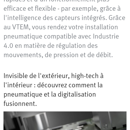
efficace et flexible - par exemple, grâce à
l'intelligence des capteurs intégrés. Grâce
au VTEM, vous rendez votre installation
pneumatique compatible avec Industrie
4.0 en matière de régulation des
mouvements, de pression et de débit.
Invisible de l'extérieur, high-tech à
l'intérieur : découvrez comment la
pneumatique et la digitalisation
fusionnent.