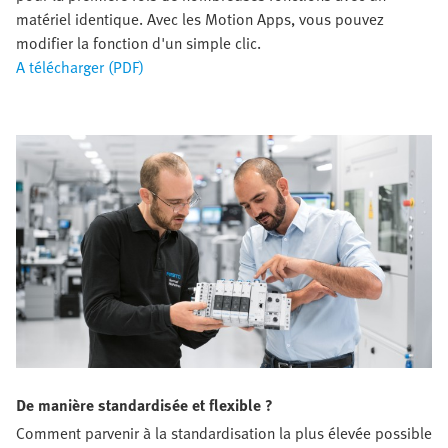
matériel identique. Avec les Motion Apps, vous pouvez
modifier la fonction d'un simple clic.
A télécharger (PDF)
De manière standardisée et flexible ?
Comment parvenir à la standardisation la plus élevée possible