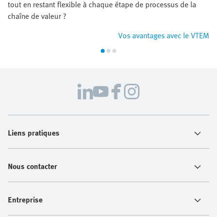
tout en restant flexible à chaque étape de processus de la
chaîne de valeur ?
Vos avantages avec le VTEM
Liens pratiques
Nous contacter
Entreprise