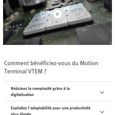
Comment bénéficiez-vous du Motion
Terminal VTEM ?
Réduisez la complexité grâce à la
digitalisation
Exploitez l'adaptabilité pour une productivité
plus élevée