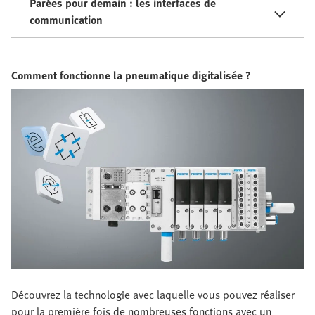
Parées pour demain : les interfaces de
communication
Comment fonctionne la pneumatique digitalisée ?
Découvrez la technologie avec laquelle vous pouvez réaliser
pour la première fois de nombreuses fonctions avec un