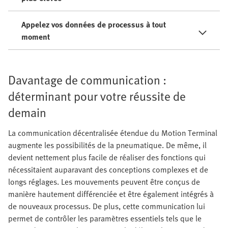
Appelez vos données de processus à tout
moment
Davantage de communication :
déterminant pour votre réussite de
demain
La communication décentralisée étendue du Motion Terminal
augmente les possibilités de la pneumatique. De même, il
devient nettement plus facile de réaliser des fonctions qui
nécessitaient auparavant des conceptions complexes et de
longs réglages. Les mouvements peuvent être conçus de
manière hautement différenciée et être également intégrés à
de nouveaux processus. De plus, cette communication lui
permet de contrôler les paramètres essentiels tels que le