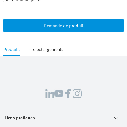
Demande de produit
Produits
Téléchargements
Liens pratiques