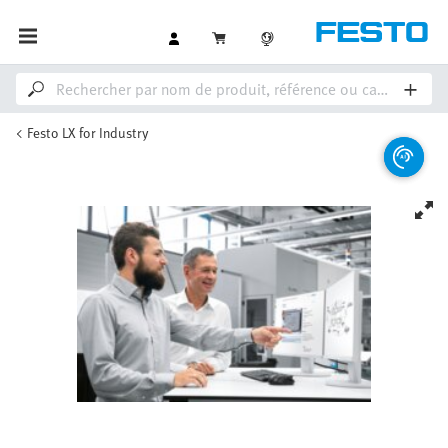
Festo LX for Industry