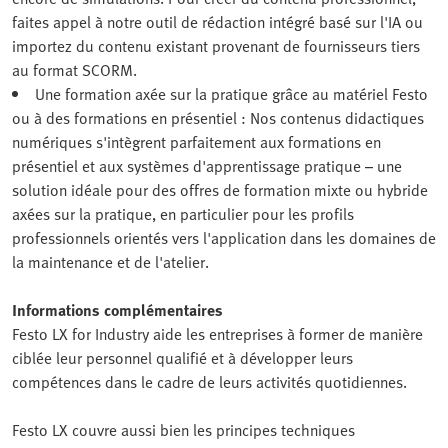
faites appel à notre outil de rédaction intégré basé sur l'IA ou
importez du contenu existant provenant de fournisseurs tiers
au format SCORM.
Une formation axée sur la pratique grâce au matériel Festo
ou à des formations en présentiel : Nos contenus didactiques
numériques s'intègrent parfaitement aux formations en
présentiel et aux systèmes d'apprentissage pratique – une
solution idéale pour des offres de formation mixte ou hybride
axées sur la pratique, en particulier pour les profils
professionnels orientés vers l'application dans les domaines de
la maintenance et de l'atelier.
Informations complémentaires
Festo LX for Industry aide les entreprises à former de manière
ciblée leur personnel qualifié et à développer leurs
compétences dans le cadre de leurs activités quotidiennes.
Festo LX couvre aussi bien les principes techniques