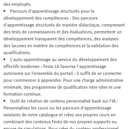
des employés.
Parcours d'apprentissage structurés pour le
développement des compétences : Des parcours
d'apprentissage structurés de manière didactique, comprenant
des tests de connaissances et des évaluations, permettent un
développement transparent des compétences, des analyses
des lacunes en matière de compétences et la validation des
qualifications.
L'auto-apprentissage au service du développement des
effectifs modernes : Festo LX favorise l'apprentissage
autonome sur l'ensemble du portail : il suffit de se connecter
pour commencer à apprendre. Pour une charge administrative
minimale, des programmes de qualification inter-sites et une
formation continue.
Outil de création de contenu personnalisé basé sur l'IA :
Personnalisez les cours ou les parcours d'apprentissage
existants de notre catalogue et créez vos propres cours en
combinant des contenus Festo de vos propres supports ou
encore de simulations. Pour créer du contenu professionnel,