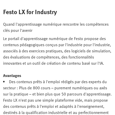
Festo LX for Industry
Quand l'apprentissage numérique rencontre les compétences
clés pour l'avenir
Le portail d'apprentissage numérique de Festo propose des
contenus pédagogiques conçus par l'industrie pour l'industrie,
associés à des exercices pratiques, des logiciels de simulation,
des évaluations de compétences, des fonctionnalités
innovantes et un outil de création de contenu basé sur l'IA.
Avantages
Des contenus prêts à l'emploi rédigés par des experts du
secteur : Plus de 800 cours – purement numériques ou axés
sur la pratique – et bien plus que 50 parcours d'apprentissage.
Festo LX n'est pas une simple plateforme vide, mais propose
des contenus prêts à l'emploi et adaptés à l'enseignement,
destinés à la qualification industrielle et au perfectionnement