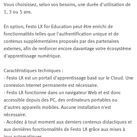
Vous choisissez, selon vos besoins, une durée d'utilisation de
1, 3 ou 5 ans.
En option, Festo LX for Education peut être enrichi de
fonctionnalités telles que l'authentification unique et de
contenus supplémentaires proposés par des partenaires
externes, afin de renforcer encore davantage votre écosystème
d'apprentissage numérique.
Caractéristiques techniques :
- Festo LX est un portail d'apprentissage basé sur le Cloud. Une
connexion Internet permanente est nécessaire.
- Festo LX fonctionne dans un navigateur Web et est donc
accessible depuis des PC, des ordinateurs portables ou
d'autres appareils mobiles. Aucune installation n'est
nécessaire.
- Accédez à tout moment aux derniers contenus didactiques et
aux dernières fonctionnalités de Festo LX grâce aux mises à
jour automatiques.