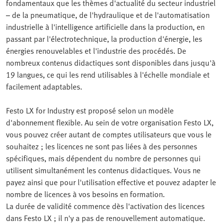
fondamentaux que les thèmes d'actualité du secteur industriel
– de la pneumatique, de l'hydraulique et de l'automatisation
industrielle à l'intelligence artificielle dans la production, en
passant par l'électrotechnique, la production d'énergie, les
énergies renouvelables et l'industrie des procédés. De
nombreux contenus didactiques sont disponibles dans jusqu'à
19 langues, ce qui les rend utilisables à l'échelle mondiale et
facilement adaptables.
Festo LX for Industry est proposé selon un modèle
d'abonnement flexible. Au sein de votre organisation Festo LX,
vous pouvez créer autant de comptes utilisateurs que vous le
souhaitez ; les licences ne sont pas liées à des personnes
spécifiques, mais dépendent du nombre de personnes qui
utilisent simultanément les contenus didactiques. Vous ne
payez ainsi que pour l'utilisation effective et pouvez adapter le
nombre de licences à vos besoins en formation.
La durée de validité commence dès l'activation des licences
dans Festo LX ; il n'y a pas de renouvellement automatique.