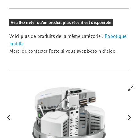
Veuillez noter qu’un produit plus récent est disponible
Voici plus de produits de la même catégorie :
Robotique
mobile
Merci de contacter Festo si vous avez besoin d'aide.