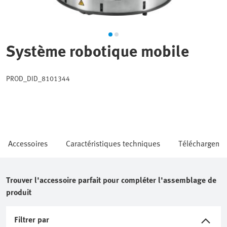
Système robotique mobile
PROD_DID_8101344
Accessoires
Caractéristiques techniques
Téléchargeme
Trouver l'accessoire parfait pour compléter l'assemblage de
produit
Filtrer par