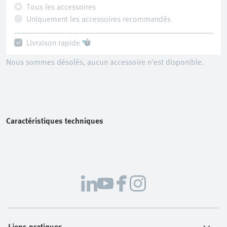
Tous les accessoires
Uniquement les accessoires recommandés
Livraison rapide
Nous sommes désolés, aucun accessoire n'est disponible.
Caractéristiques techniques
Liens pratiques