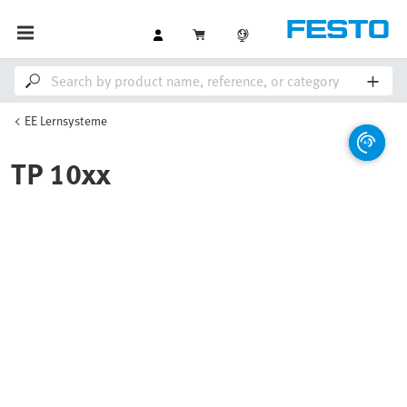
EE Lernsysteme
TP 10xx