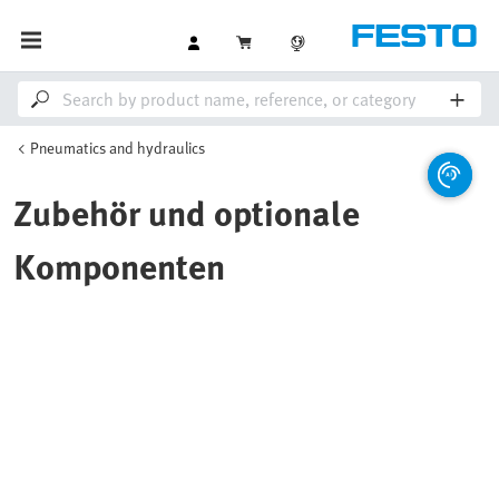
Pneumatics and hydraulics
Zubehör und optionale
Komponenten