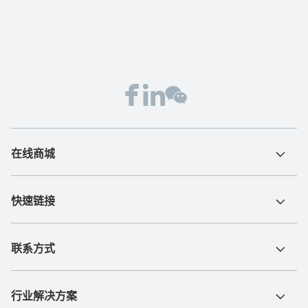
在线商城
快速链接
联系方式
行业解决方案