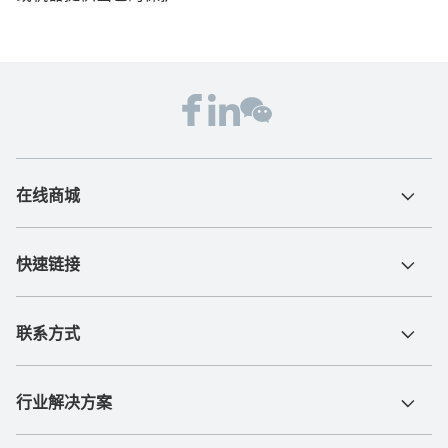
在线商城
快速链接
联系方式
行业解决方案