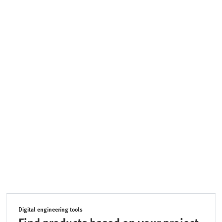
Digital engineering tools