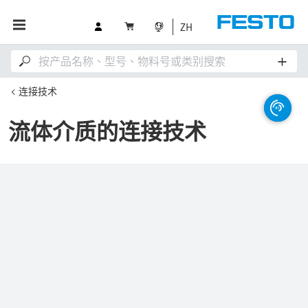
ZH
连接技术
流体介质的连接技术