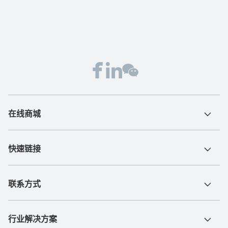
在线商城
快速链接
联系方式
行业解决方案