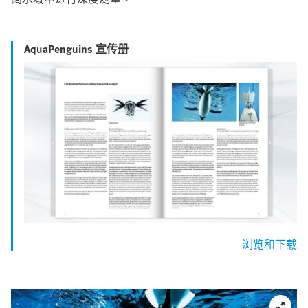
AquaPenguins 宣传册
浏览和下载