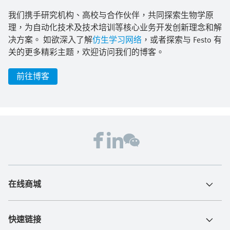
我们携手研究机构、高校与合作伙伴，共同探索生物学原
理，为自动化技术及技术培训等核心业务开发创新理念和解
决方案。 如欲深入了解
仿生学习网络
，或者探索与 Festo 有
关的更多精彩主题，欢迎访问我们的博客。
前往博客
在线商城
快速链接