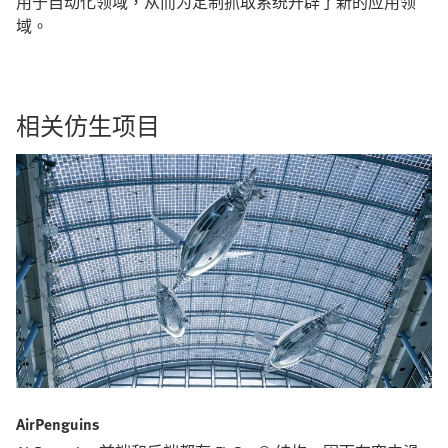
用于自动化领域，从而为定制抓取系统开辟了新的应用领
域。
相关仿生项目
AirPenguins