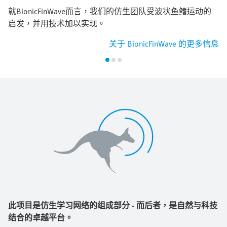
就BionicFinWave而言，我们的仿生团队受波状鱼鳍运动的
启发，并用技术加以实现。
关于 BionicFinWave 的更多信息
此项目是仿生学习网络的组成部分 - 而后者，是自然与科技
结合的卓越平台。