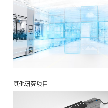
其他研究项目