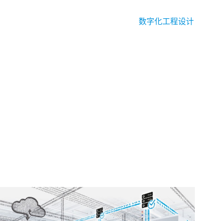
数字化工程设计