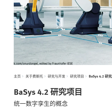
主页
关于费斯托
研究与开发
研究项目
BaSys 4.2 
BaSys 4.2 研究项目
统一数字孪生的概念