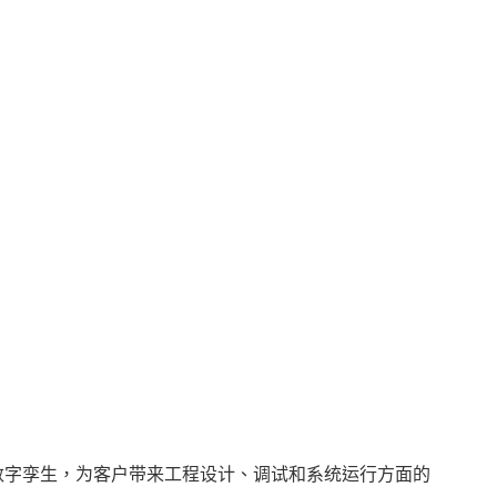
计和数字孪生，为客户带来工程设计、调试和系统运行方面的