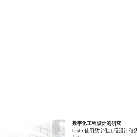
数字化工程设计的研究
Festo 使用数字化工程设