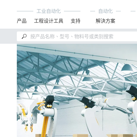
工业自动化
自动化
产品
工程设计工具
支持
解決方案