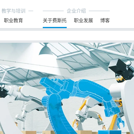
教学与培训
企业介绍
职业教育
关于费斯托
职业发展
博客