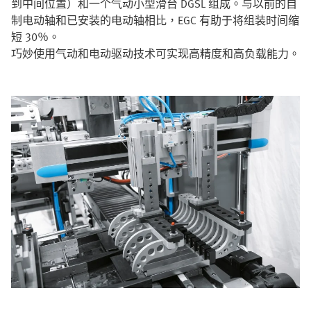
到中间位置）和一个气动小型滑台 DGSL 组成。与以前的自
制电动轴和已安装的电动轴相比，EGC 有助于将组装时间缩
短 30％。
巧妙使用气动和电动驱动技术可实现高精度和高负载能力。