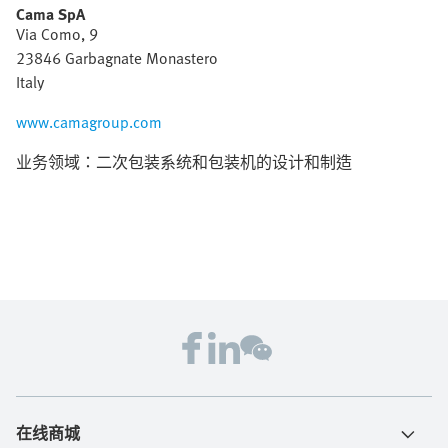
Cama SpA
Via Como, 9
23846 Garbagnate Monastero
Italy
www.camagroup.com
业务领域：二次包装系统和包装机的设计和制造
在线商城