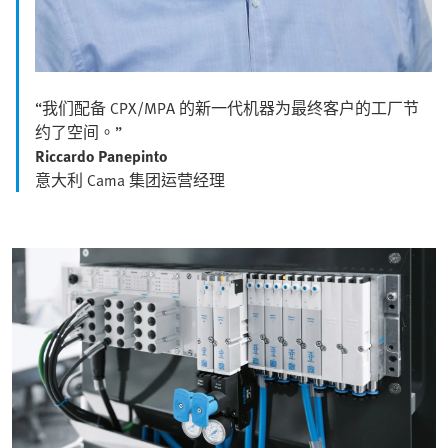
“我们配备 CPX/MPA 的新一代机器为最终客户的工厂节
约了空间。”
Riccardo Panepinto
意大利 Cama 集团运营经理