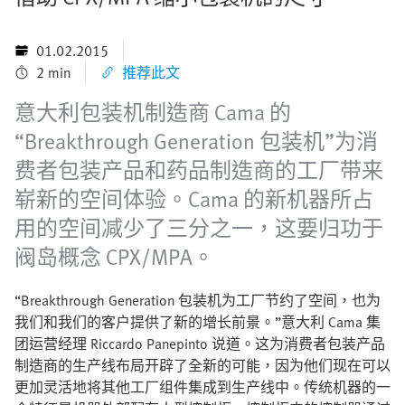
01.02.2015
2 min
推荐此文
意大利包装机制造商 Cama 的
“Breakthrough Generation 包装机”为消
费者包装产品和药品制造商的工厂带来
崭新的空间体验。Cama 的新机器所占
用的空间减少了三分之一，这要归功于
阀岛概念 CPX/MPA。
“Breakthrough Generation 包装机为工厂节约了空间，也为
我们和我们的客户提供了新的增长前景。”意大利 Cama 集
团运营经理 Riccardo Panepinto 说道。这为消费者包装产品
制造商的生产线布局开辟了全新的可能，因为他们现在可以
更加灵活地将其他工厂组件集成到生产线中。传统机器的一