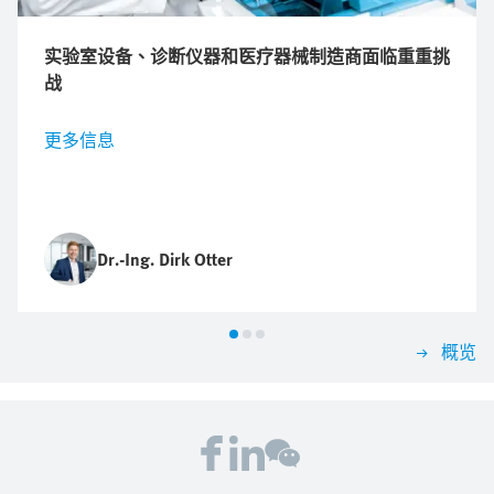
实验室设备、诊断仪器和医疗器械制造商面临重重挑
战
更多信息
Dr.-Ing. Dirk Otter
概览