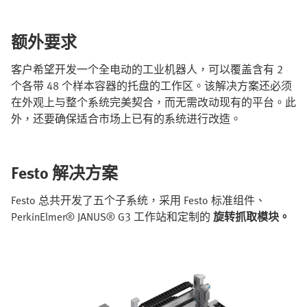
额外要求
客户希望开发一个全电动的工业机器人，可以覆盖含有 2
个各带 48 个样本容器的托盘的工作区。该解决方案还必须
在外观上与整个系统完美契合，而无需改动现有的平台。此
外，还要确保适合市场上已有的系统进行改造。
Festo 解决方案
Festo 总共开发了五个子系统，采用 Festo 标准组件、
PerkinElmer® JANUS® G3 工作站和定制的
旋转抓取模块。