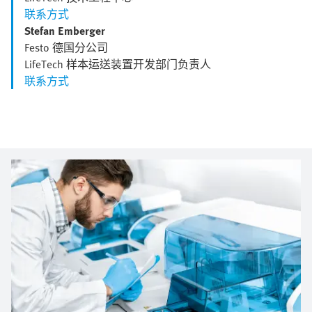
联系方式
Stefan Emberger
Festo 德国分公司
LifeTech 样本运送装置开发部门负责人
联系方式