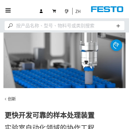
ZH
创新
更快开发可靠的样本处理装置
实验室自动化领域的协作工程